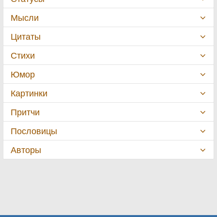
Мысли
Цитаты
Стихи
Юмор
Картинки
Притчи
Пословицы
Авторы