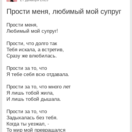
Прости меня, любимый мой супруг
­­­­­Прости меня,
Любимый мой супруг!
Прости, что долго так
Тебя искала, а встретив,
Сразу же влюбилась.
Прости за то, что
Я тебе себя всю отдавала.
Прости за то, что много лет
Я лишь тобой жила,
И лишь тобой дышала.
Прости за то, что
Задыхалась без тебя.
Когда ты уезжал, -
То мир мой превращался