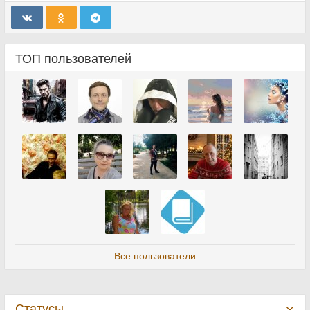
ТОП пользователей
Все пользователи
Статусы