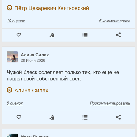
Пётр Цезаревич Квятковский
10
оценок
5 комментариев
Алина Силах
28 Июня 2026
Чужой блеск ослепляет только тех, кто еще не
нашел свой собственный свет.
Алина Силах
5
оценок
Прокомментировать
Иван Пьянов