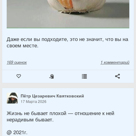
Даже если вы подходите, это не значит, что вы на
своем месте.
169
оценок
1 комментарий
Пётр Цезаревич Квятковский
17 Марта 2026
Жизнь не бывает плохой — отношение к ней
нерадивым бывает.
@ 2021г.