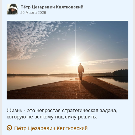
Пётр Цезаревич Квятковский
20 Марта 2026
Жизнь - это непростая стратегическая задача,
которую не всякому под силу решить.
Пётр Цезаревич Квятковский