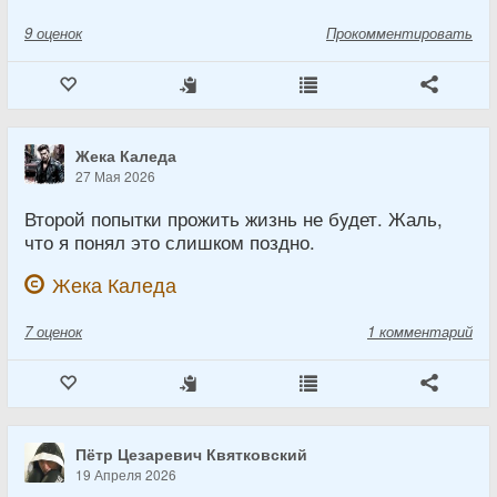
9
оценок
Прокомментировать
Жека Каледа
27 Мая 2026
Второй попытки прожить жизнь не будет. Жаль,
что я понял это слишком поздно.
Жека Каледа
7
оценок
1 комментарий
Пётр Цезаревич Квятковский
19 Апреля 2026