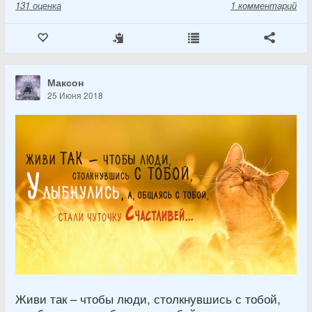
131
оценка
1 комментарий
Максон
25 Июня 2018
Живи так – чтобы люди, столкнувшись с тобой,