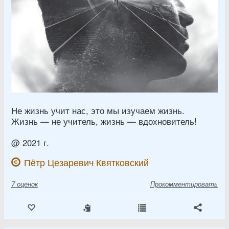
Не жизнь учит нас, это мы изучаем жизнь.
Жизнь — не учитель, жизнь — вдохновитель!
@ 2021 г.
Пётр Цезаревич Квятковский
7
оценок
Прокомментировать