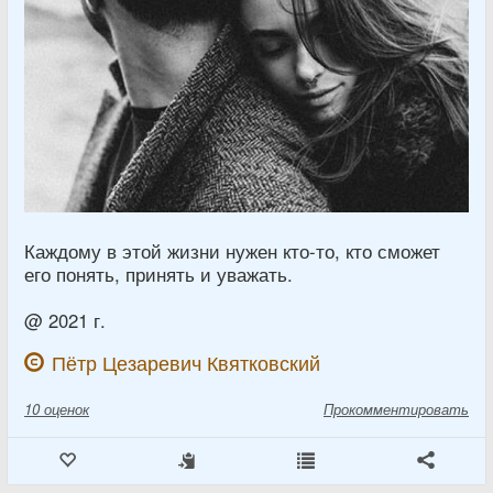
Каждому в этой жизни нужен кто-то, кто сможет
его понять, принять и уважать.
@ 2021 г.
Пётр Цезаревич Квятковский
10
оценок
Прокомментировать