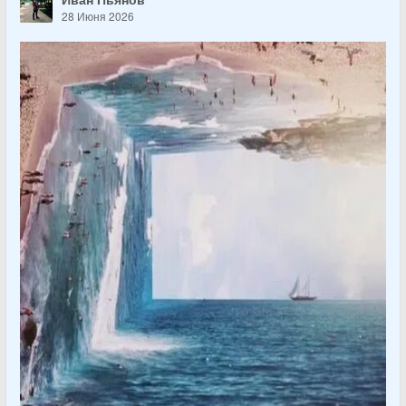
28 Июня 2026