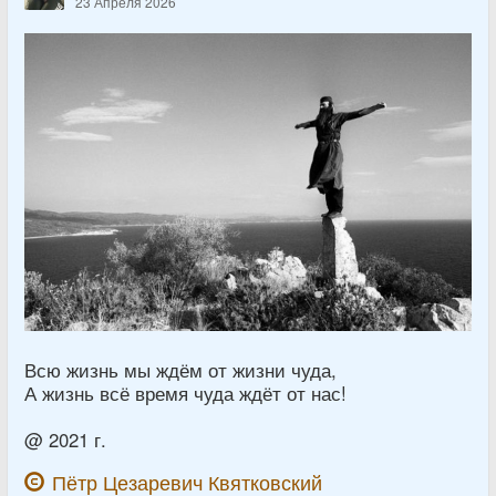
23 Апреля 2026
Всю жизнь мы ждём от жизни чуда,
А жизнь всё время чуда ждёт от нас!
@ 2021 г.
Пётр Цезаревич Квятковский