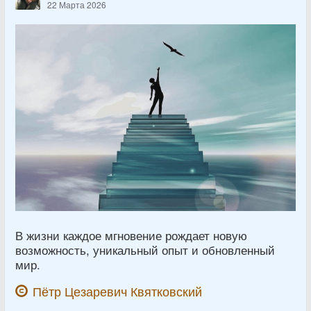
22 Марта 2026
В жизни каждое мгновение рождает новую
возможность, уникальный опыт и обновленный
мир.
Пётр Цезаревич Квятковский