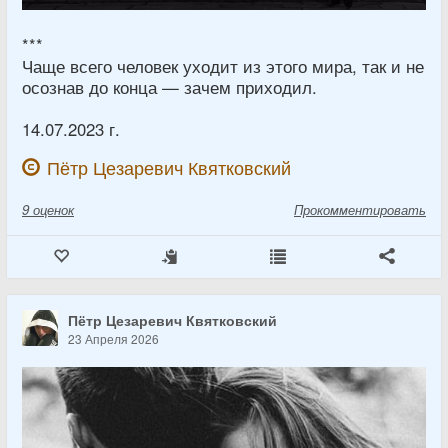
***
Чаще всего человек уходит из этого мира, так и не
осознав до конца — зачем приходил.
14.07.2023 г.
Пётр Цезаревич Квятковский
9
оценок
Прокомментировать
Пётр Цезаревич Квятковский
23 Апреля 2026