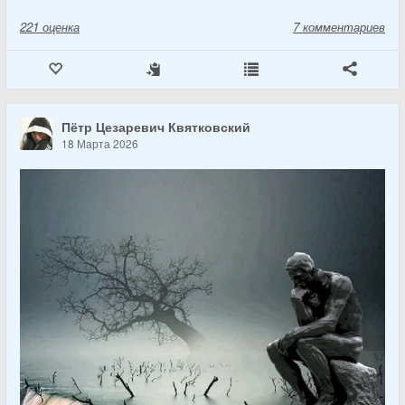
221
оценка
7 комментариев
Пётр Цезаревич Квятковский
18 Марта 2026