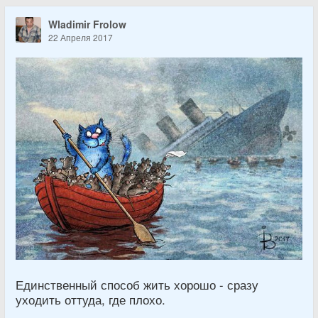
Wladimir Frolow
22 Апреля 2017
Единственный способ жить хорошо - сразу
уходить оттуда, где плохо.