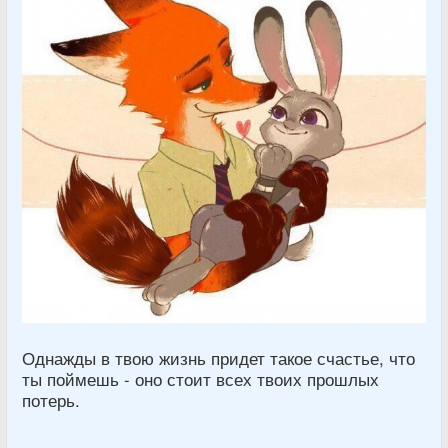
Однажды в твою жизнь придет такое счастье, что
ты поймешь - оно стоит всех твоих прошлых
потерь.