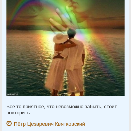
Всё то приятное, что невозможно забыть, стоит
повторить.
Пётр Цезаревич Квятковский