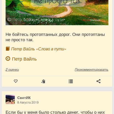
Не бойтесь протоптанных дорог. Они протоптаны
не просто так.
Петр Вайль «Слово в пути»
Петр Вайль
2
оценки
Прокомментировать
СветИК
8 Августа 2019
Если бы у меня было столько денег, чтобы о них