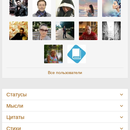
Все пользователи
Статусы
Мысли
Цитаты
Стихи