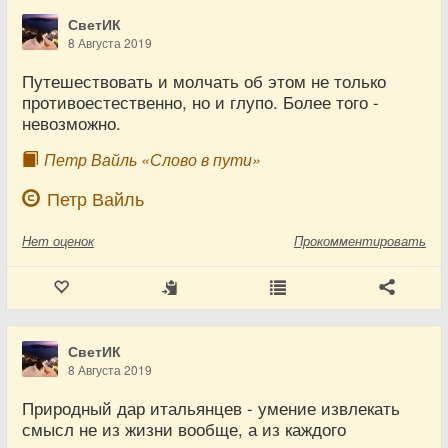
СветИК
8 Августа 2019
Путешествовать и молчать об этом не только
противоестественно, но и глупо. Более того -
невозможно.
Петр Вайль «Слово в пути»
Петр Вайль
Нет
оценок
Прокомментировать
СветИК
8 Августа 2019
Природный дар итальянцев - умение извлекать
смысл не из жизни вообще, а из каждого