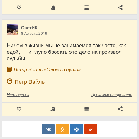
СветИК
8 Августа 2019
Ничем в жизни мы не занимаемся так часто, как
едой, — и глупо бросать это дело на произвол
судьбы.
Петр Вайль «Слово в пути»
Петр Вайль
Нет
оценок
Прокомментировать