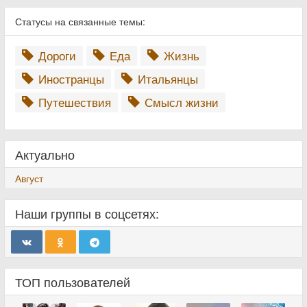
Статусы на связанные темы:
Дороги
Еда
Жизнь
Иностранцы
Итальянцы
Путешествия
Смысл жизни
Актуально
Август
Наши группы в соцсетях:
ТОП пользователей