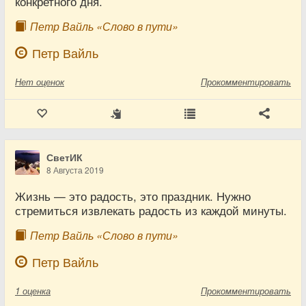
конкретного дня.
Петр Вайль «Слово в пути»
Петр Вайль
Нет
оценок
Прокомментировать
СветИК
8 Августа 2019
Жизнь — это радость, это праздник. Нужно
стремиться извлекать радость из каждой минуты.
Петр Вайль «Слово в пути»
Петр Вайль
1
оценка
Прокомментировать