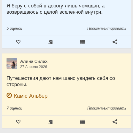
Я беру с собой в дорогу лишь чемодан, а
возвращаюсь с целой вселенной внутри.
5
оценок
Прокомментировать
Алина Силах
27 Апреля 2026
Путешествия дают нам шанс увидеть себя со
стороны.
Камю Альбер
7
оценок
Прокомментировать