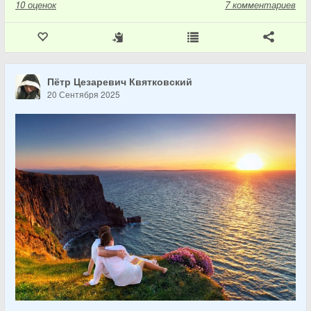
10
оценок
7 комментариев
Пётр Цезаревич Квятковский
20 Сентября 2025