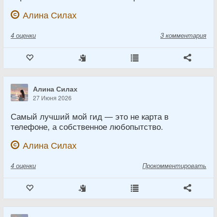
Алина Силах
4
оценки
3 комментария
Алина Силах
27 Июня 2026
Самый лучший мой гид — это не карта в
телефоне, а собственное любопытство.
Алина Силах
4
оценки
Прокомментировать