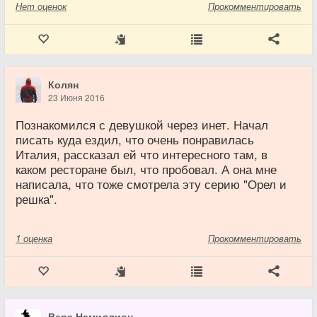
Нет
оценок
Прокомментировать
Колян
23 Июня 2016
Познакомился с девушкой через инет. Начал
писать куда ездил, что очень понравилась
Италия, рассказал ей что интересного там, в
каком ресторане был, что пробовал. А она мне
написала, что тоже смотрела эту серию "Орел и
решка".
1
оценка
Прокомментировать
Вера Намиллион