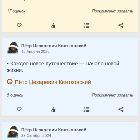
17
оценок
Прокомментировать
Пётр Цезаревич Квятковский
15 Апреля 2025
• Каждое новое путешествие — начало новой
жизни.
Пётр Цезаревич Квятковский
5
оценок
Прокомментировать
Пётр Цезаревич Квятковский
23 Октября 2024