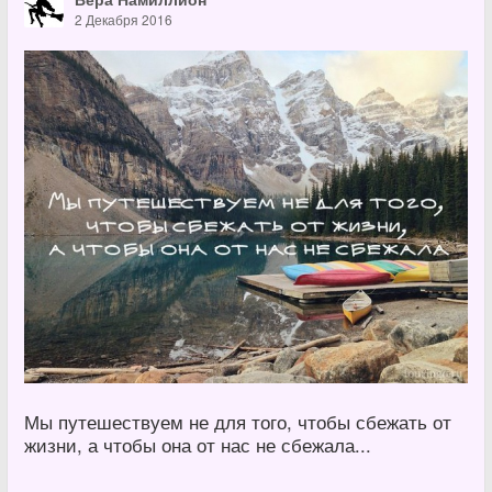
2 Декабря 2016
Мы путешествуем не для того, чтобы сбежать от
жизни, а чтобы она от нас не сбежала...