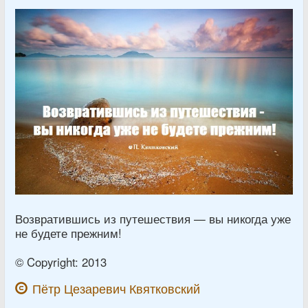
Возвратившись из путешествия — вы никогда уже
не будете прежним!
© Copyright: 2013
Пётр Цезаревич Квятковский