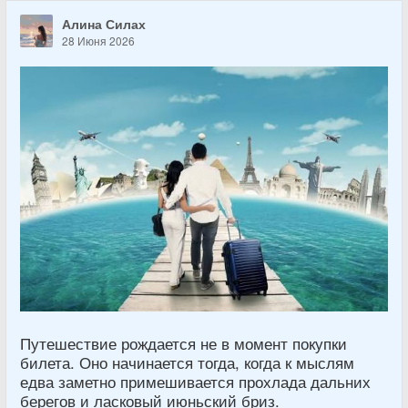
Алина Силах
28 Июня 2026
Путешествие рождается не в момент покупки
билета. Оно начинается тогда, когда к мыслям
едва заметно примешивается прохлада дальних
берегов и ласковый июньский бриз.