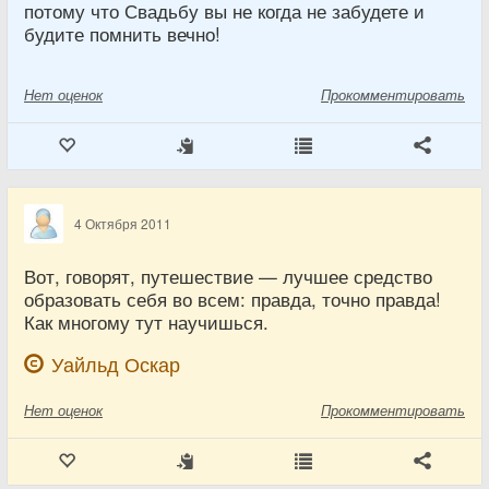
потому что Свадьбу вы не когда не забудете и
будите помнить вечно!
Нет
оценок
Прокомментировать
4 Октября 2011
Вот, говорят, путешествие — лучшее средство
образовать себя во всем: правда, точно правда!
Как многому тут научишься.
Уайльд Оскар
Нет
оценок
Прокомментировать