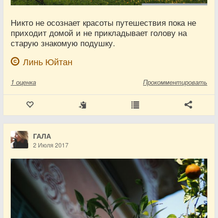
Никто не осознает красоты путешествия пока не
приходит домой и не прикладывает голову на
старую знакомую подушку.
Линь Юйтан
1
оценка
Прокомментировать
ГАЛА
2 Июля 2017