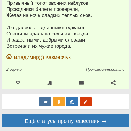
Привычный топот звонких каблуков.
Проводники билеты проверяли,
Желая на ночь сладких тёплых снов.
И отдаляясь с длинными гудками,
Спешили вдаль по рельсам поезда.
И радостными, добрыми словами
Встречали их чужие города.
Владимир))) Казмерчук
2
оценки
Прокомментировать
Ещё статусы про путешествия →