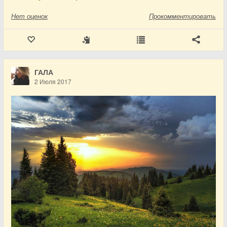
Нет
оценок
Прокомментировать
ГАЛА
2 Июля 2017