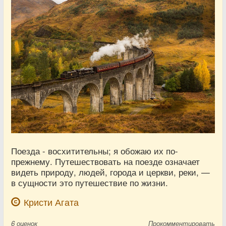
Поезда - восхитительны; я обожаю их по-
прежнему. Путешествовать на поезде означает
видеть природу, людей, города и церкви, реки, —
в сущности это путешествие по жизни.
Кристи Агата
6
оценок
Прокомментировать