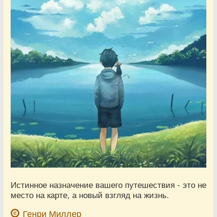
Истинное назначение вашего путешествия - это не
место на карте, а новый взгляд на жизнь.
Генри Миллер