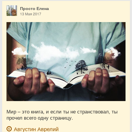
Просто Елена
13 Мая 2017
Мир – это книга, и если ты не странствовал, ты
прoчел всего одну страницу.
Августин Аврелий