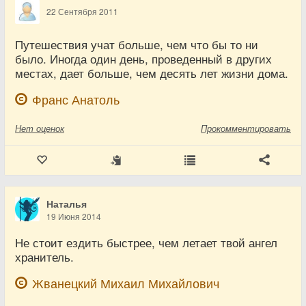
22 Сентября 2011
Путешествия учат больше, чем что бы то ни
было. Иногда один день, проведенный в других
местах, дает больше, чем десять лет жизни дома.
Франс Анатоль
Нет
оценок
Прокомментировать
Наталья
19 Июня 2014
Не стоит ездить быстрее, чем летает твой ангел
хранитель.
Жванецкий Михаил Михайлович