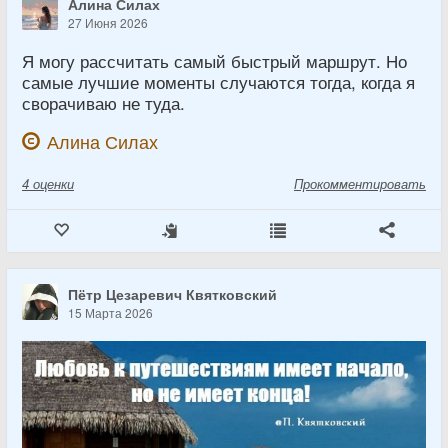
Алина Силах
27 Июня 2026
Я могу рассчитать самый быстрый маршрут. Но
самые лучшие моменты случаются тогда, когда я
сворачиваю не туда.
Алина Силах
4
оценки
Прокомментировать
Пётр Цезаревич Квятковский
15 Марта 2026