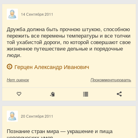
14 Сентября 2011
Дружба должна быть прочною штукою, способною
пережить все перемены температуры и все толчки
той ухабистой дороги, по которой совершают свое
жизненное путешествие дельные и порядочные
люди.
Герцен Александр Иванович
Нет
оценок
Прокомментировать
20 Сентября 2011
Познание стран мира — украшение и пища
человеческих умов.