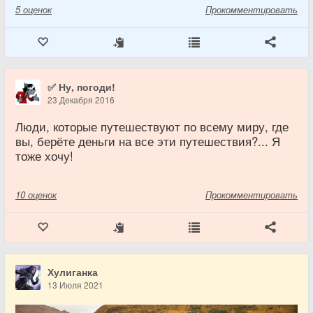
5
оценок
Прокомментировать
✅ Ну, погоди!
23 Декабря 2016
Люди, которые путешествуют по всему миру, где
вы, берёте деньги на все эти путешествия?... Я
тоже хочу!
10
оценок
Прокомментировать
Хулиганка
13 Июля 2021