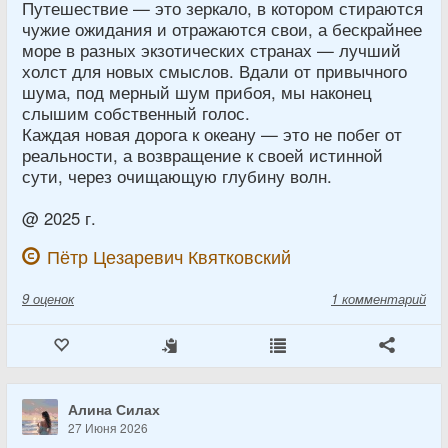
Путешествие — это зеркало, в котором стираются
чужие ожидания и отражаются свои, а бескрайнее
море в разных экзотических странах — лучший
холст для новых смыслов. Вдали от привычного
шума, под мерный шум прибоя, мы наконец
слышим собственный голос.
Каждая новая дорога к океану — это не побег от
реальности, а возвращение к своей истинной
сути, через очищающую глубину волн.
@ 2025 г.
Пётр Цезаревич Квятковский
9
оценок
1 комментарий
Алина Силах
27 Июня 2026