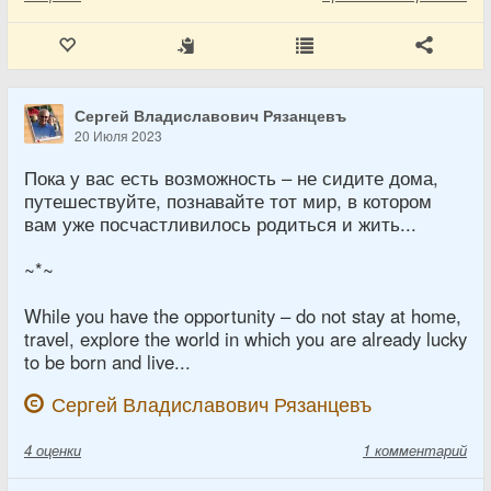
Сергей Владиславович Рязанцевъ
20 Июля 2023
Пока у вас есть возможность – не сидите дома,
путешествуйте, познавайте тот мир, в котором
вам уже посчастливилось родиться и жить...
~*~
While you have the opportunity – do not stay at home,
travel, explore the world in which you are already lucky
to be born and live...
Сергей Владиславович Рязанцевъ
4
оценки
1 комментарий