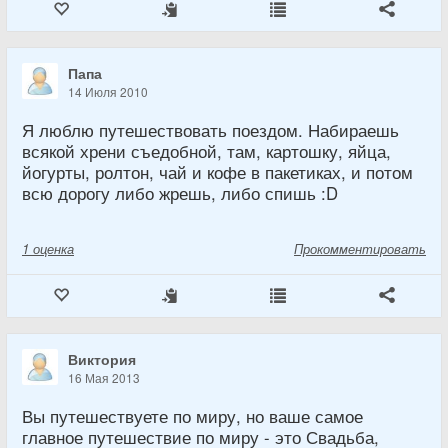
Папа
14 Июля 2010
Я люблю путешествовать поездом. Набираешь
всякой хрени съедобной, там, картошку, яйца,
йогурты, ролтон, чай и кофе в пакетиках, и потом
всю дорогу либо жрешь, либо спишь :D
1
оценка
Прокомментировать
Виктория
16 Мая 2013
Вы путешествуете по миру, но ваше самое
главное путешествие по миру - это Свадьба,