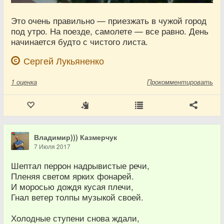
Это очень правильно — приезжать в чужой город
под утро. На поезде, самолете — все равно. День
начинается будто с чистого листа.
Сергей Лукьяненко
1
оценка
Прокомментировать
Владимир))) Казмерчук
7 Июля 2017
Шептал перрон надрывистые речи,
Пленяя светом ярких фонарей.
И моросью дождя кусая плечи,
Гнал ветер толпы музыкой своей.
Холодные ступени снова ждали,