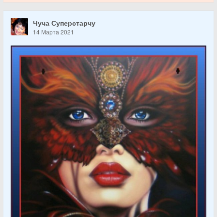
Чуча Суперстарчу
14 Марта 2021