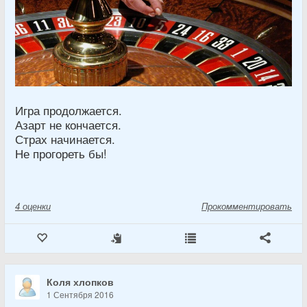
Игра продолжается.
Азарт не кончается.
Страх начинается.
Не прогореть бы!
4
оценки
Прокомментировать
Коля хлопков
1 Сентября 2016