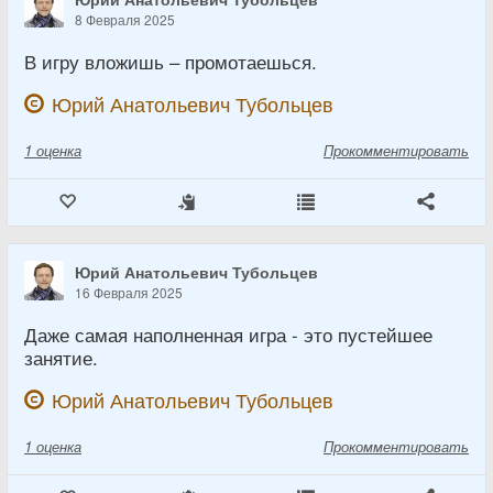
8 Февраля 2025
В игру вложишь – промотаешься.
Юрий Анатольевич Тубольцев
1
оценка
Прокомментировать
Юрий Анатольевич Тубольцев
16 Февраля 2025
Даже самая наполненная игра - это пустейшее
занятие.
Юрий Анатольевич Тубольцев
1
оценка
Прокомментировать