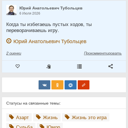
Юрий Анатольевич Тубольцев
6 Июля 2026
Когда ты избегаешь пустых ходов, ты
переворачиваешь игру.
Юрий Анатольевич Тубольцев
2
оценки
Прокомментировать
Статусы на связанные темы:
Азарт
Жизнь
Жизнь это игра
Судьба
Юмор