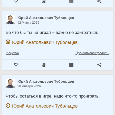
Юрий Анатольевич Тубольцев
12 Марта 2025
Во что бы ты ни играл – важно не заиграться.
Юрий Анатольевич Тубольцев
2
оценки
Прокомментировать
Юрий Анатольевич Тубольцев
28 Января 2026
Чтобы остаться в игре, надо что-то проиграть.
Юрий Анатольевич Тубольцев