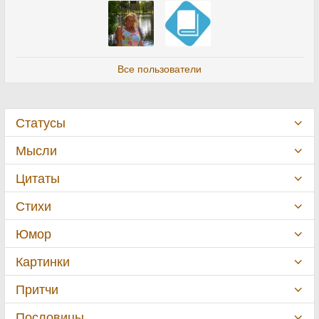
Все пользователи
Статусы
Мысли
Цитаты
Стихи
Юмор
Картинки
Притчи
Пословицы