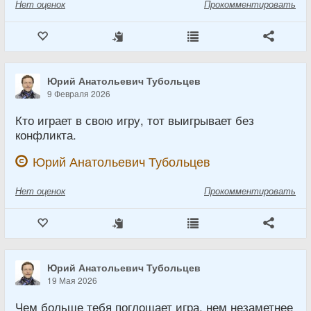
Нет
оценок
Прокомментировать
Юрий Анатольевич Тубольцев
9 Февраля 2026
Кто играет в свою игру, тот выигрывает без
конфликта.
Юрий Анатольевич Тубольцев
Нет
оценок
Прокомментировать
Юрий Анатольевич Тубольцев
19 Мая 2026
Чем больше тебя поглощает игра, нем незаметнее