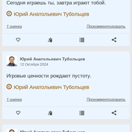
Сегодня играешь ты, завтра играют тобой.
Юрий Анатольевич Тубольцев
1
оценка
Прокомментировать
Юрий Анатольевич Тубольцев
12 Октября 2024
Игровые ценности рождают пустоту.
Юрий Анатольевич Тубольцев
1
оценка
Прокомментировать
Юрий Анатольевич Тубольцев