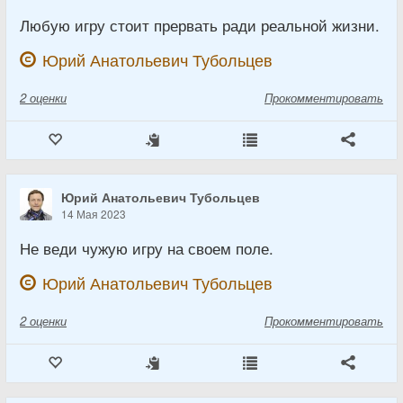
Любую игру стоит прервать ради реальной жизни.
Юрий Анатольевич Тубольцев
2
оценки
Прокомментировать
Юрий Анатольевич Тубольцев
14 Мая 2023
Не веди чужую игру на своем поле.
Юрий Анатольевич Тубольцев
2
оценки
Прокомментировать