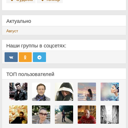
Актуально
Август
Наши группы в соцсетях:
ТОП пользователей