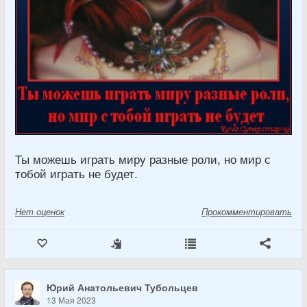
Ты можешь играть миру разные роли, но мир с
тобой играть не будет.
Нет
оценок
Прокомментировать
Юрий Анатольевич Тубольцев
13 Мая 2023