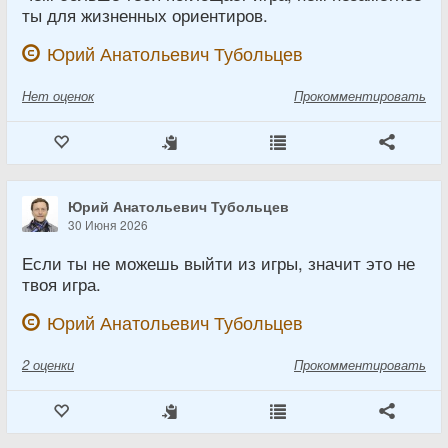
ты для жизненных ориентиров.
Юрий Анатольевич Тубольцев
Нет
оценок
Прокомментировать
Юрий Анатольевич Тубольцев
30 Июня 2026
Если ты не можешь выйти из игры, значит это не
твоя игра.
Юрий Анатольевич Тубольцев
2
оценки
Прокомментировать