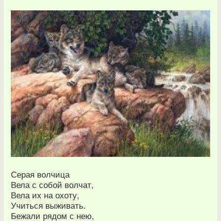
Серая волчица
Вела с собой волчат,
Вела их на охоту,
Учиться выживать.
Бежали рядом с нею,