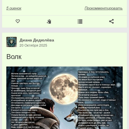
5
оценок
Прокомментировать
Диана Дедюлёва
20 Октября 2025
Волк