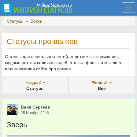
Togg
navi
Статусы
»
Волки
Статусы про волков
Статусы для социальных сетей, короткие высказывания,
мудрые цитаты великих людей, а также фразы и мысли от
пользователей сайта про волков.
Раздел:
Фильтр:
Статусы
Все
Ваня Сергеев
25 Ноября 2016
Зверь