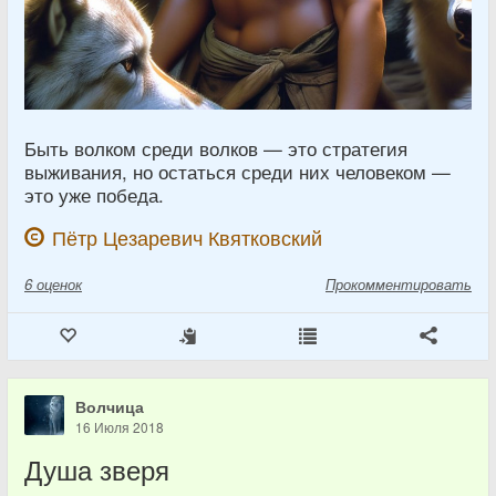
Быть волком среди волков — это стратегия
выживания, но остаться среди них человеком —
это уже победа.
Пётр Цезаревич Квятковский
6
оценок
Прокомментировать
Волчица
16 Июля 2018
Душа зверя