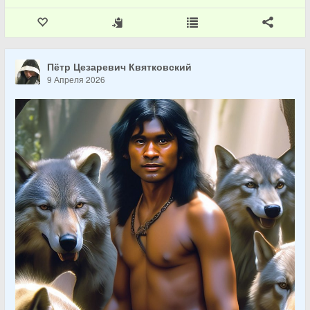
Пётр Цезаревич Квятковский
9 Апреля 2026