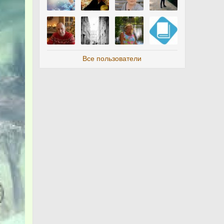
Все пользователи