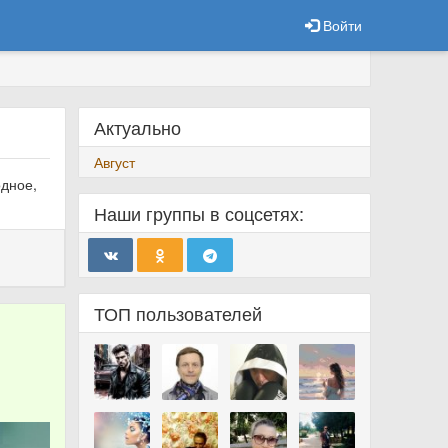
Войти
Актуально
Август
одное,
Наши группы в соцсетях:
ТОП пользователей