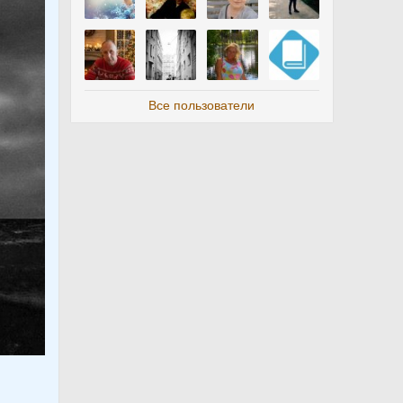
Все пользователи