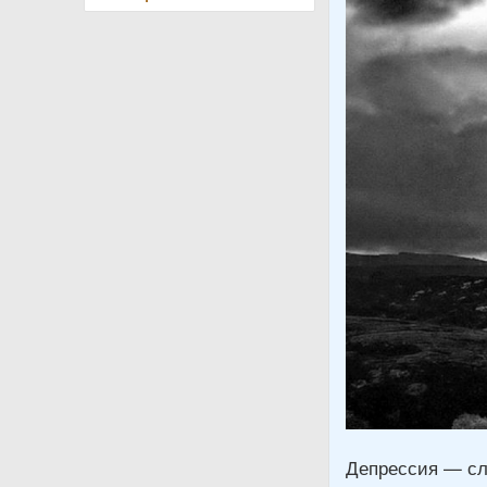
Депрессия — сл