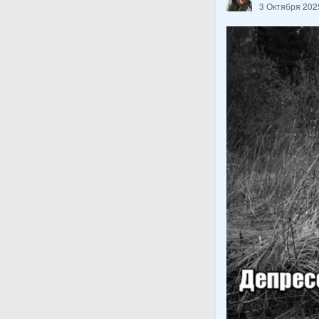
3 Октября 202