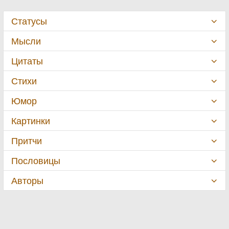
Статусы
Мысли
Цитаты
Стихи
Юмор
Картинки
Притчи
Пословицы
Авторы