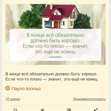
В конце всё обязательно должно быть хорошо.
Если что-то плохо — значит, это ещё не конец.
Пауло Коэльо
15
оценок
Прокомментировать