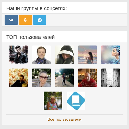
Наши группы в соцсетях:
ТОП пользователей
Все пользователи