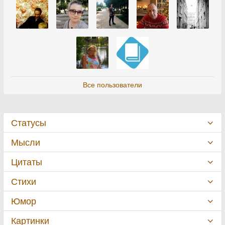
Все пользователи
Статусы
Мысли
Цитаты
Стихи
Юмор
Картинки