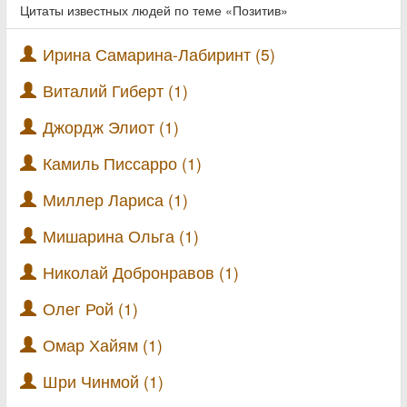
Цитаты известных людей по теме «Позитив»
Ирина Самарина-Лабиринт (5)
Виталий Гиберт (1)
Джордж Элиот (1)
Камиль Писсарро (1)
Миллер Лариса (1)
Мишарина Ольга (1)
Николай Добронравов (1)
Олег Рой (1)
Омар Хайям (1)
Шри Чинмой (1)