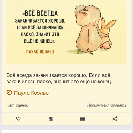
Всё всегда заканчивается хорошо. Если всё
закончилось плохо, значит это ещё не конец.
Пауло Коэльо
Нет
оценок
Прокомментировать