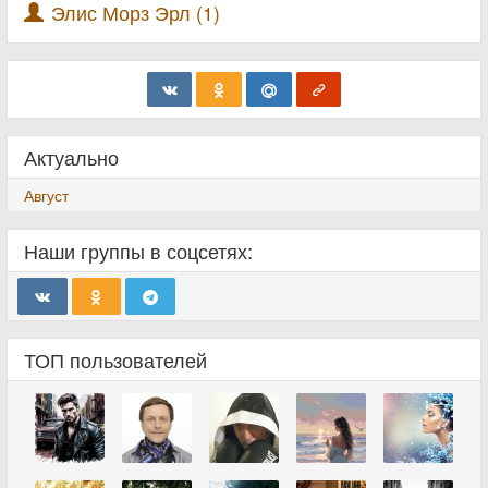
Элис Морз Эрл (1)
Актуально
Август
Наши группы в соцсетях:
ТОП пользователей