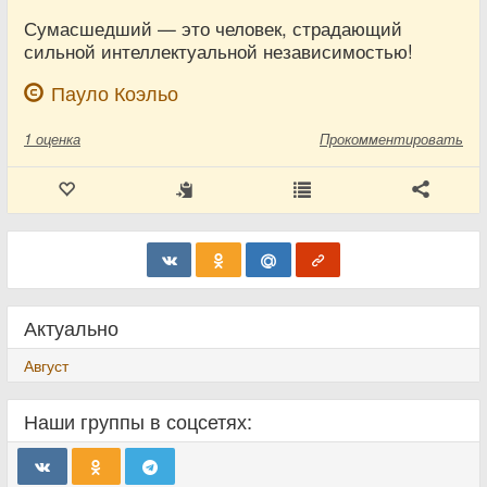
Сумасшедший — это человек, страдающий
сильной интеллектуальной независимостью!
Пауло Коэльо
1
оценка
Прокомментировать
Актуально
Август
Наши группы в соцсетях: