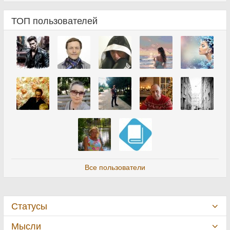
ТОП пользователей
Все пользователи
Статусы
Мысли