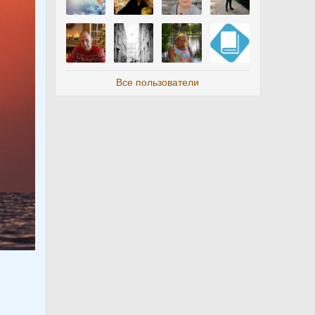
Все пользователи