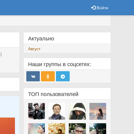
Войти
Актуально
Август
)
Наши группы в соцсетях:
ТОП пользователей