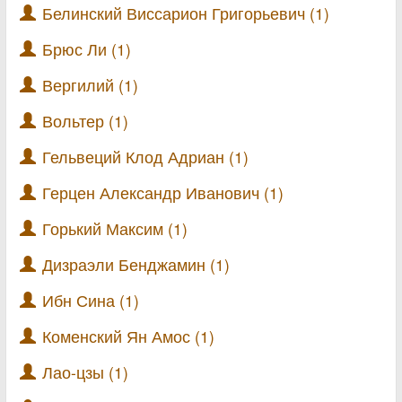
Белинский Виссарион Григорьевич (1)
Брюс Ли (1)
Вергилий (1)
Вольтер (1)
Гельвеций Клод Адриан (1)
Герцен Александр Иванович (1)
Горький Максим (1)
Дизраэли Бенджамин (1)
Ибн Сина (1)
Коменский Ян Амос (1)
Лао-цзы (1)