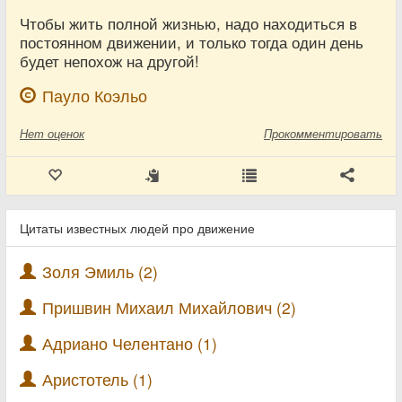
Чтобы жить полной жизнью, надо находиться в
постоянном движении, и только тогда один день
будет непохож на другой!
Пауло Коэльо
Нет
оценок
Прокомментировать
Цитаты известных людей про движение
Золя Эмиль (2)
Пришвин Михаил Михайлович (2)
Адриано Челентано (1)
Аристотель (1)