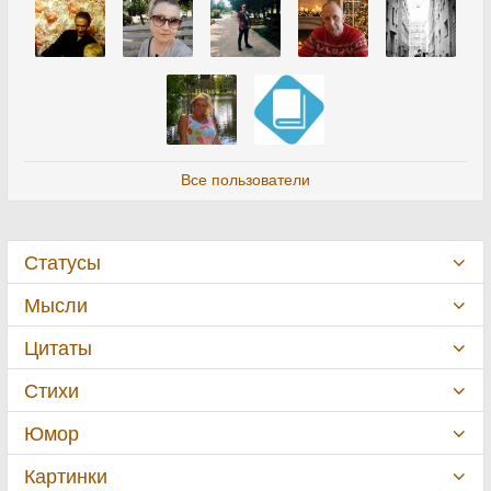
Все пользователи
Статусы
Мысли
Цитаты
Стихи
Юмор
Картинки