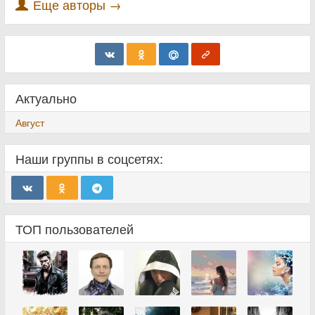
Еще авторы →
Актуально
Август
Наши группы в соцсетях:
ТОП пользователей