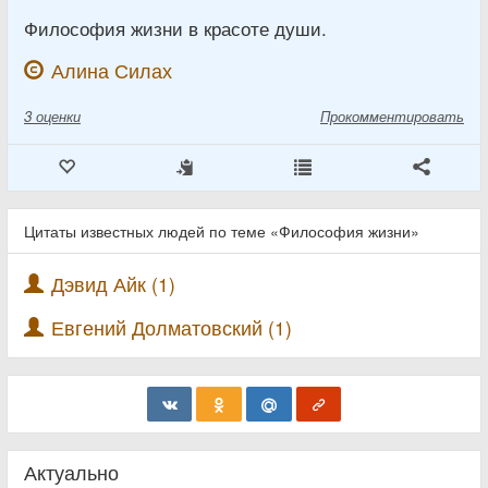
Философия жизни в красоте души.
Алина Силах
3
оценки
Прокомментировать
Цитаты известных людей по теме «Философия жизни»
Дэвид Айк (1)
Евгений Долматовский (1)
Актуально