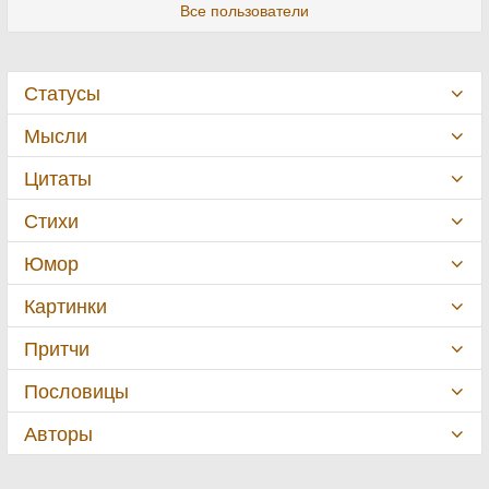
Все пользователи
Статусы
Мысли
Цитаты
Стихи
Юмор
Картинки
Притчи
Пословицы
Авторы