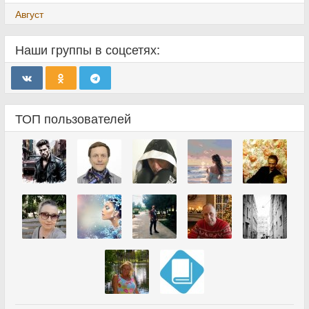
Август
Наши группы в соцсетях:
ТОП пользователей