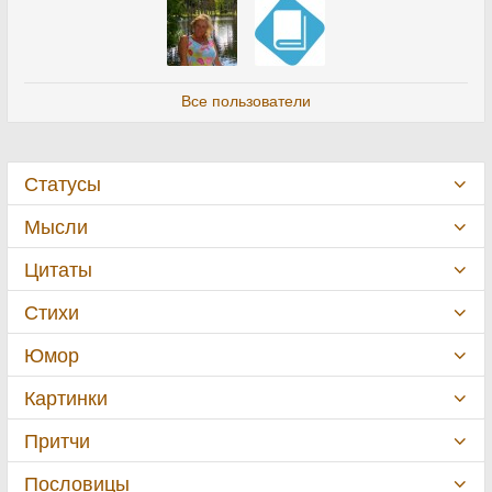
Все пользователи
Статусы
Мысли
Цитаты
Стихи
Юмор
Картинки
Притчи
Пословицы