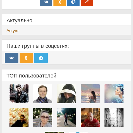
Актуально
Август
Наши группы в соцсетях:
ТОП пользователей