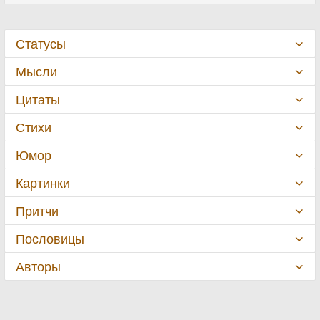
Статусы
Мысли
Цитаты
Стихи
Юмор
Картинки
Притчи
Пословицы
Авторы