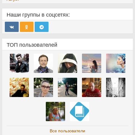
Наши группы в соцсетях:
ТОП пользователей
Все пользователи