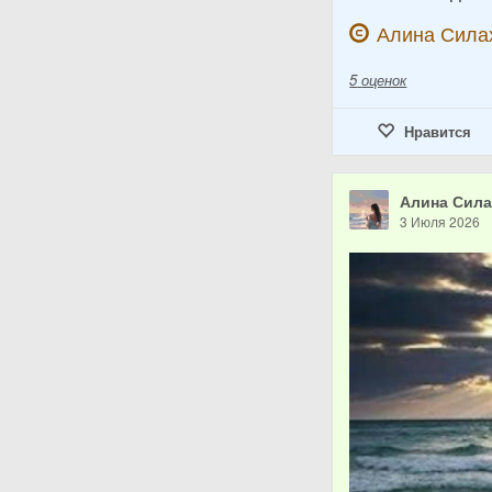
Алина Сила
5
оценок
Нравится
Алина Сил
3 Июля 2026