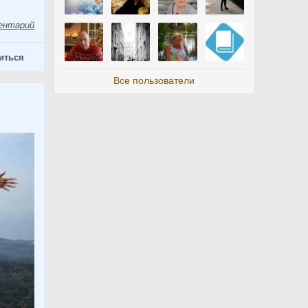
ентарий
иться
Все пользователи