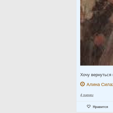
Хочу вернуться 
Алина Сила
4
оценки
Нравится