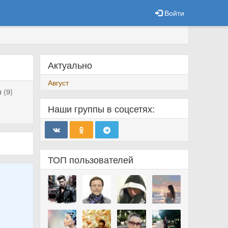
Войти
Актуально
Август
 (9)
Наши группы в соцсетях:
ТОП пользователей