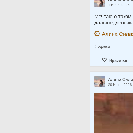
1 Июля 2026
Мечтаю о таком 
дальше, девочка
Алина Сила
4
оценки
Нравится
Алина Сил
29 Июня 2026