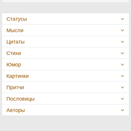
Статусы
Мысли
Цитаты
Стихи
Юмор
Картинки
Притчи
Пословицы
Авторы