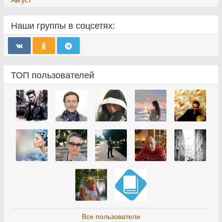
Наши группы в соцсетях:
ТОП пользователей
Все пользователи