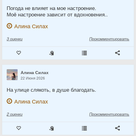
Погода не влияет на мое настроение.
Моë настроение зависит от вдохновения..
Алина Силах
3
оценки
Прокомментировать
Алина Силах
22 Июня 2026
На улице слякоть, в душе благодать.
Алина Силах
2
оценки
Прокомментировать