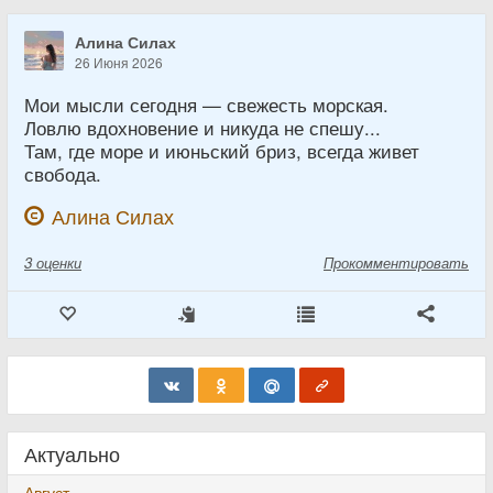
Алина Силах
26 Июня 2026
Мои мысли сегодня — свежесть морская.
Ловлю вдохновение и никуда не спешу...
Там, где море и июньский бриз, всегда живет
свобода.
Алина Силах
3
оценки
Прокомментировать
Актуально
Август