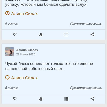
успеху, который мы боимся сделать вслух.
Алина Силах
6
оценок
Прокомментировать
Алина Силах
28 Июня 2026
Чужой блеск ослепляет только тех, кто еще не
нашел свой собственный свет.
Алина Силах
5
оценок
Прокомментировать