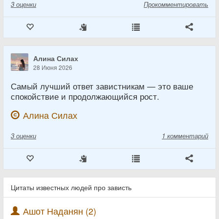
3
оценки
Прокомментировать
Алина Силах
28 Июня 2026
Самый лучший ответ завистникам — это ваше
спокойствие и продолжающийся рост.
Алина Силах
3
оценки
1 комментарий
Цитаты известных людей про зависть
Ашот Наданян (2)