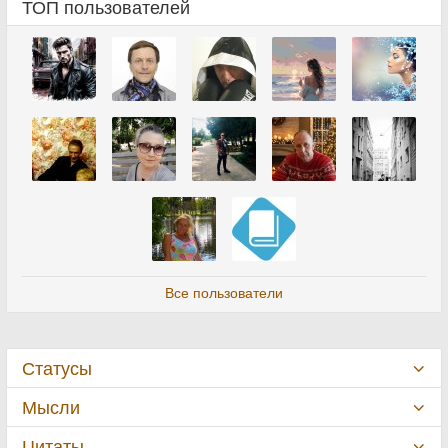
ТОП пользователей
Все пользователи
Статусы
Мысли
Цитаты