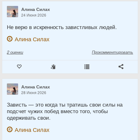
Алина Силах
24 Июня 2026
Не верю в искренность завистливых людей.
Алина Силах
2
оценки
Прокомментировать
Алина Силах
28 Июня 2026
Зависть — это когда ты тратишь свои силы на
подсчет чужих побед вместо того, чтобы
одерживать свои.
Алина Силах