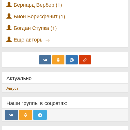
Бернард Вербер (1)
Бион Борисфенит (1)
Богдан Ступка (1)
Еще авторы →
Актуально
Август
Наши группы в соцсетях: