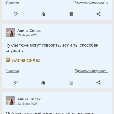
2
оценки
Прокомментировать
Алина Силах
23 Июня 2026
Куклы тоже могут говорить, если ты способен
слушать
Алина Силах
2
оценки
Прокомментировать
Алина Силах
23 Июня 2026
Мой иностранный язык - не дает основания