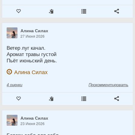
Алина Силах
27 Июня 2026
Ветер луг качал.
Аромат травы густой
Пьёт июньский день.
Алина Силах
4
оценки
Прокомментировать
Алина Силах
23 Июня 2026