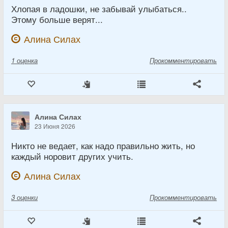
Хлопая в ладошки, не забывай улыбаться..
Этому больше верят...
Алина Силах
1
оценка
Прокомментировать
Алина Силах
23 Июня 2026
Никто не ведает, как надо правильно жить, но
каждый норовит других учить.
Алина Силах
3
оценки
Прокомментировать