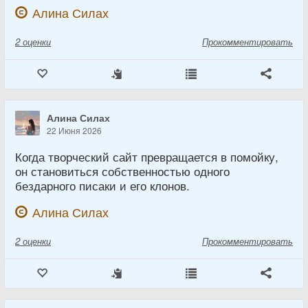
Алина Силах
2
оценки
Прокомментировать
Алина Силах
22 Июня 2026
Когда творческий сайт превращается в помойку,
он становиться собственностью одного
бездарного писаки и его клонов.
Алина Силах
2
оценки
Прокомментировать