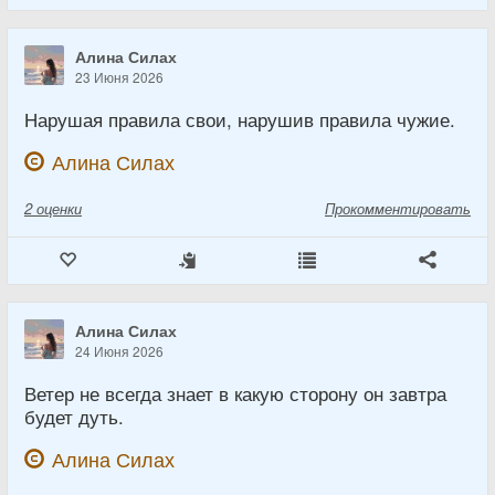
Алина Силах
23 Июня 2026
Нарушая правила свои, нарушив правила чужие.
Алина Силах
2
оценки
Прокомментировать
Алина Силах
24 Июня 2026
Ветер не всегда знает в какую сторону он завтра
будет дуть.
Алина Силах