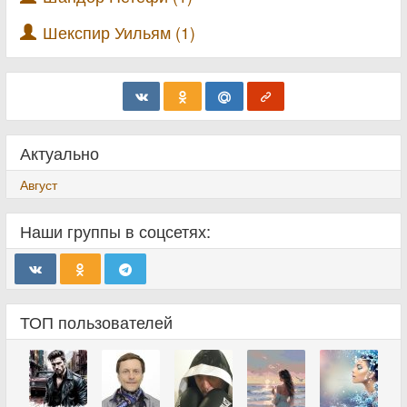
Шекспир Уильям (1)
Актуально
Август
Наши группы в соцсетях:
ТОП пользователей