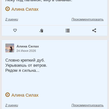
Алина Силах
2
оценки
Прокомментировать
Алина Силах
24 Июня 2026
Словно крепкий дуб.
Укрываешь от ветров.
Рядом я сильна...
Алина Силах
2
оценки
Прокомментировать