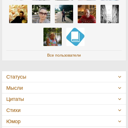
Все пользователи
Статусы
Мысли
Цитаты
Стихи
Юмор