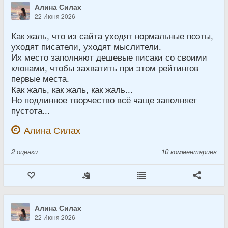
Алина Силах
22 Июня 2026
Как жаль, что из сайта уходят нормальные поэты,
уходят писатели, уходят мыслители.
Их место заполняют дешевые писаки со своими
клонами, чтобы захватить при этом рейтингов
первые места.
Как жаль, как жаль, как жаль...
Но подлинное творчество всё чаще заполняет
пустота...
Алина Силах
2
оценки
10 комментариев
Алина Силах
22 Июня 2026