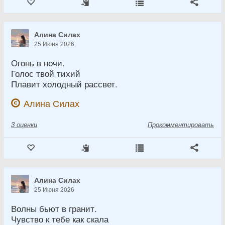
Алина Силах
25 Июня 2026
Огонь в ночи.
Голос твой тихий
Плавит холодный рассвет.
Алина Силах
3
оценки
Прокомментировать
Алина Силах
25 Июня 2026
Волны бьют в гранит.
Чувство к тебе как скала