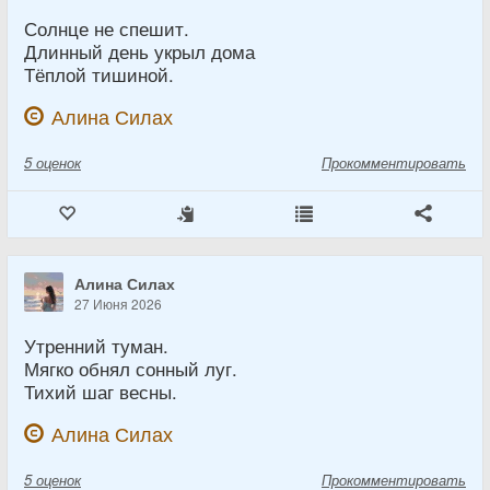
Солнце не спешит.
Длинный день укрыл дома
Тёплой тишиной.
Алина Силах
5
оценок
Прокомментировать
Алина Силах
27 Июня 2026
Утренний туман.
Мягко обнял сонный луг.
Тихий шаг весны.
Алина Силах
5
оценок
Прокомментировать