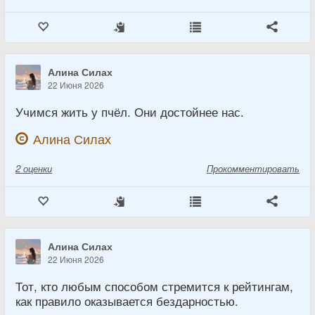
Алина Силах
22 Июня 2026
Учимся жить у пчёл. Они достойнее нас.
Алина Силах
2
оценки
Прокомментировать
Алина Силах
22 Июня 2026
Тот, кто любым способом стремится к рейтингам,
как правило оказывается бездарностью.