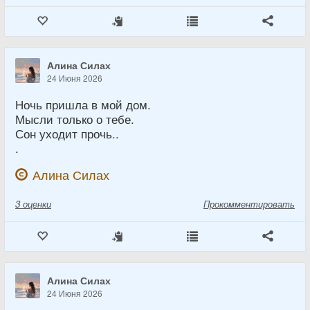
Алина Силах
24 Июня 2026
Ночь пришла в мой дом.
Мысли только о тебе.
Сон уходит прочь..
.
Алина Силах
3
оценки
Прокомментировать
Алина Силах
24 Июня 2026