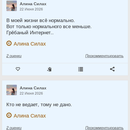
Алина Силах
22 Июня 2026
В моей жизни всë нормально.
Вот только нормального все меньше.
Грëбаный Интернет..
Алина Силах
2
оценки
Прокомментировать
Алина Силах
22 Июня 2026
Кто не ведает, тому не дано.
Алина Силах
2
оценки
Прокомментировать