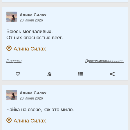
Алина Силах
23 Июня 2026
Боюсь молчаливых.
От них опасностью веет.
Алина Силах
2
оценки
Прокомментировать
Алина Силах
23 Июня 2026
Чайка на озере, как это мило.
Алина Силах