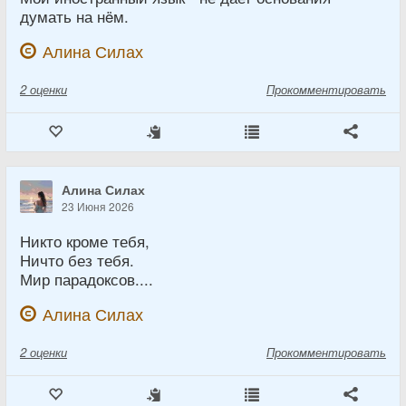
думать на нëм.
Алина Силах
2
оценки
Прокомментировать
Алина Силах
23 Июня 2026
Никто кроме тебя,
Ничто без тебя.
Мир парадоксов....
Алина Силах
2
оценки
Прокомментировать