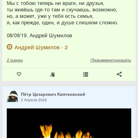
Мы с тобою теперь ни враги, ни друзья,
ты живёшь где-то там и скучаешь, возможно,
но, а может, уже у тебя есть семья,
я, как прежде, один, и душе слишком сложно.
08/09/19. Андрей Шумилов
Андрей Шумилов - 2
2
оценки
Прокомментировать
Пётр Цезаревич Квятковский
2 Апреля 2026