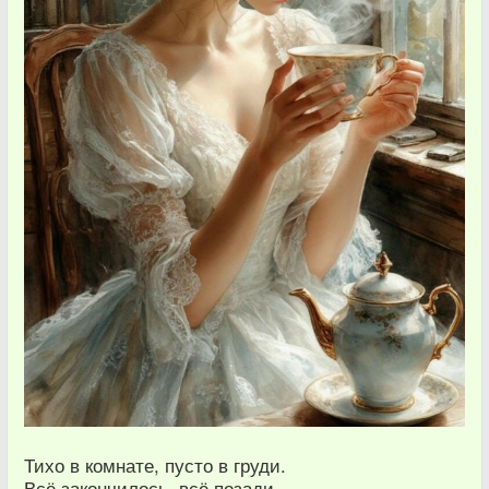
Тихо в комнате, пусто в груди.
Всё закончилось, всё позади.