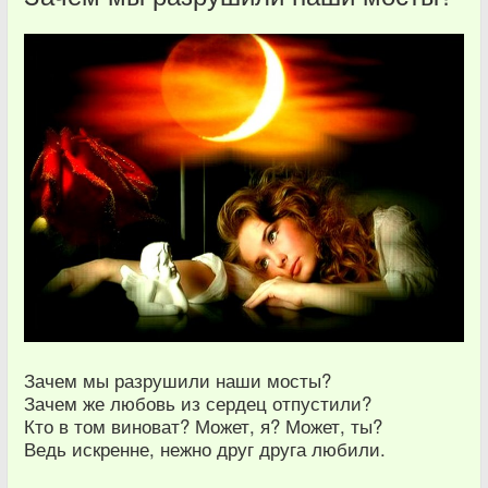
Зачем мы разрушили наши мосты?
Зачем же любовь из сердец отпустили?
Кто в том виноват? Может, я? Может, ты?
Ведь искренне, нежно друг друга любили.