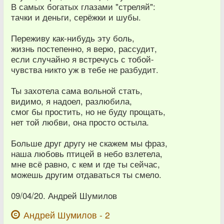
В самых богатых глазами "стреляй":
тачки и деньги, серёжки и шубы.
Переживу как-нибудь эту боль,
жизнь постепенно, я верю, рассудит,
если случайно я встречусь с тобой-
чувства никто уж в тебе не разбудит.
Ты захотела сама вольной стать,
видимо, я надоел, разлюбила,
смог бы простить, но не буду прощать,
нет той любви, она просто остыла.
Больше друг другу не скажем мы фраз,
наша любовь птицей в небо взлетела,
мне всё равно, с кем и где ты сейчас,
можешь другим отдаваться ты смело.
09/04/20. Андрей Шумилов
Андрей Шумилов - 2