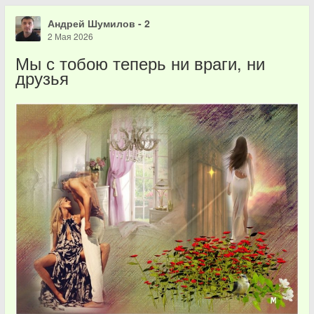
Андрей Шумилов - 2
2 Мая 2026
Мы с тобою теперь ни враги, ни
друзья