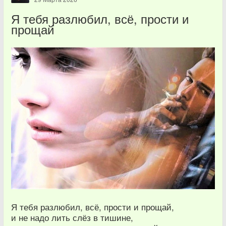
Я тебя разлюбил, всё, прости и
прощай
Я тебя разлюбил, всё, прости и прощай,
и не надо лить слёз в тишине,