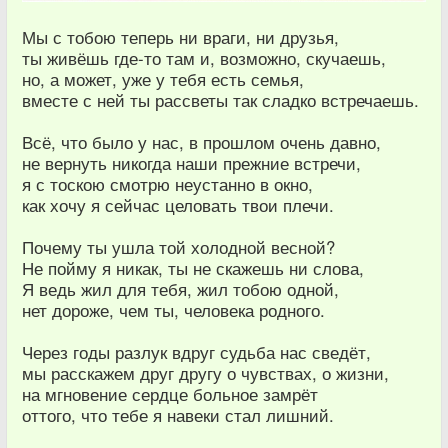
Мы с тобою теперь ни враги, ни друзья,
ты живёшь где-то там и, возможно, скучаешь,
но, а может, уже у тебя есть семья,
вместе с ней ты рассветы так сладко встречаешь.
Всё, что было у нас, в прошлом очень давно,
не вернуть никогда наши прежние встречи,
я с тоскою смотрю неустанно в окно,
как хочу я сейчас целовать твои плечи.
Почему ты ушла той холодной весной?
Не пойму я никак, ты не скажешь ни слова,
Я ведь жил для тебя, жил тобою одной,
нет дороже, чем ты, человека родного.
Через годы разлук вдруг судьба нас сведёт,
мы расскажем друг другу о чувствах, о жизни,
на мгновение сердце больное замрёт
оттого, что тебе я навеки стал лишний.