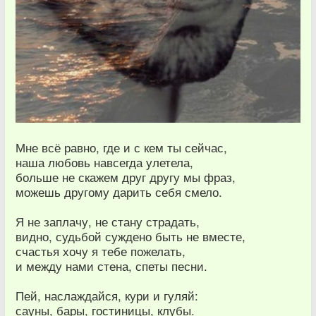
Мне всё равно, где и с кем ты сейчас,
наша любовь навсегда улетела,
больше не скажем друг другу мы фраз,
можешь другому дарить себя смело.
Я не заплачу, не стану страдать,
видно, судьбой суждено быть не вместе,
счастья хочу я тебе пожелать,
и между нами стена, спеты песни.
Пей, наслаждайся, кури и гуляй:
сауны, бары, гостиницы, клубы.