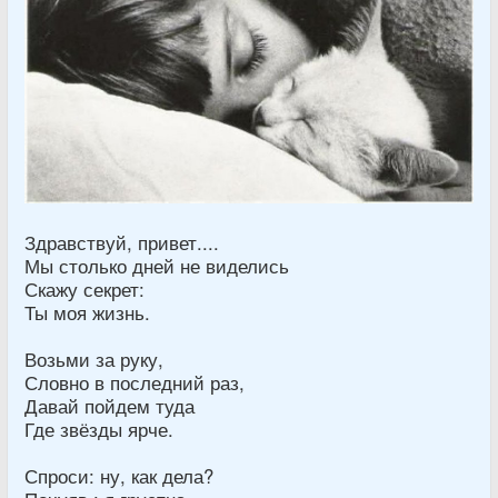
Здравствуй, привет....
Мы столько дней не виделись
Скажу секрет:
Ты моя жизнь.
Возьми за руку,
Словно в последний раз,
Давай пойдем туда
Где звёзды ярче.
Спроси: ну, как дела?