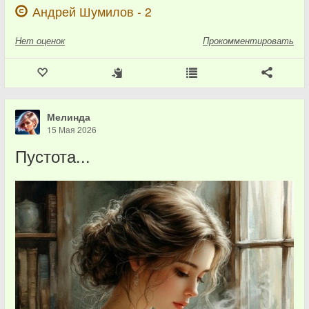
Андрей Шумилов - 2
Нет
оценок
Прокомментировать
Мелинда
15 Мая 2026
Пустота...