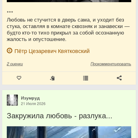
***
Любовь не стучится в дверь сама, и уходит без
стука, оставляя в комнате сквозняк и занавески —
будто кто-то тихо прикрыл за собой осознанную
жалость и опустошение.
Пётр Цезаревич Квятковский
2
оценки
Прокомментировать
Изумруд
21 Июля 2026
Закружила любовь - разлука...