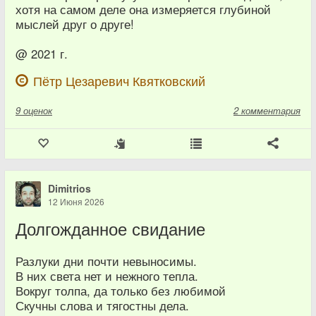
хотя на самом деле она измеряется глубиной
мыслей друг о друге!
@ 2021 г.
Пётр Цезаревич Квятковский
9
оценок
2 комментария
Dimitrios
12 Июня 2026
Долгожданное свидание
Разлуки дни почти невыносимы.
В них света нет и нежного тепла.
Вокруг толпа, да только без любимой
Скучны слова и тягостны дела.