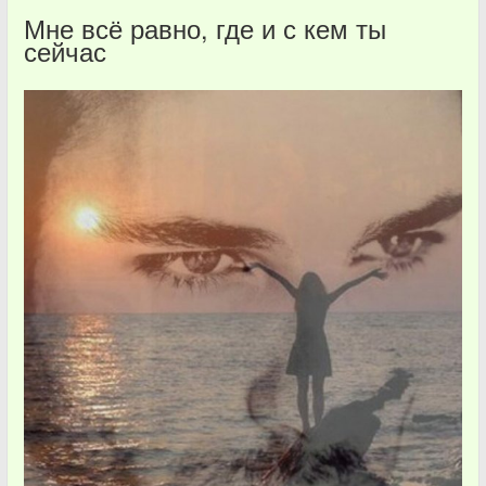
Мне всё равно, где и с кем ты
сейчас