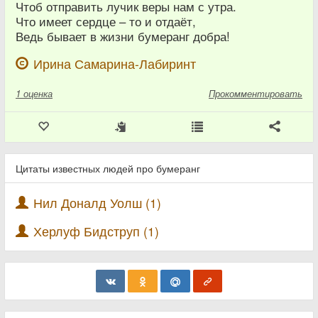
Чтоб отправить лучик веры нам с утра.
Что имеет сердце – то и отдаёт,
Ведь бывает в жизни бумеранг добра!
Ирина Самарина-Лабиринт
1
оценка
Прокомментировать
Цитаты известных людей про бумеранг
Нил Доналд Уолш (1)
Херлуф Бидструп (1)