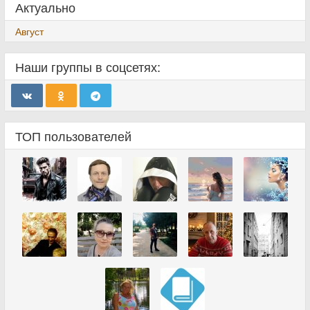
Актуально
Август
Наши группы в соцсетях:
ТОП пользователей