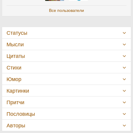
Все пользователи
Статусы
Мысли
Цитаты
Стихи
Юмор
Картинки
Притчи
Пословицы
Авторы