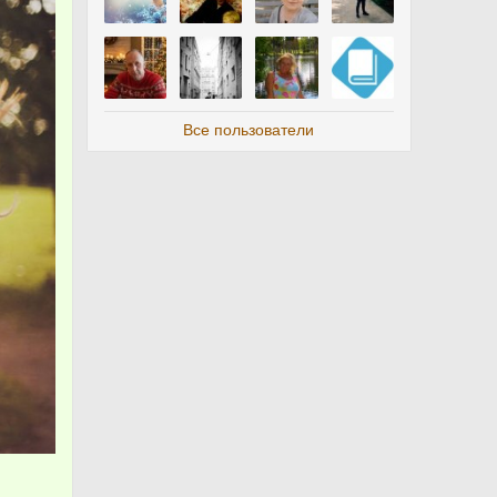
Все пользователи