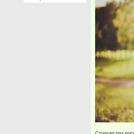
Столько раз во