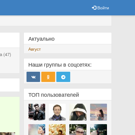
Войти
Актуально
Август
 (47)
Наши группы в соцсетях:
ТОП пользователей