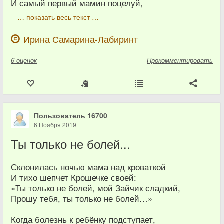
И самый первый мамин поцелуй,
… показать весь текст …
Ирина Самарина-Лабиринт
6
оценок
Прокомментировать
Пользователь 16700
6 Ноября 2019
Ты только не болей...
Склонилась ночью мама над кроваткой
И тихо шепчет Крошечке своей:
«Ты только не болей, мой Зайчик сладкий,
Прошу тебя, ты только не болей…»
Когда болезнь к ребёнку подступает,