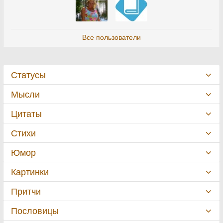
Все пользователи
Статусы
Мысли
Цитаты
Стихи
Юмор
Картинки
Притчи
Пословицы