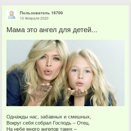
Пользователь 16700
10 Февраля 2020
Мама это ангел для детей...
Однажды нас, забавных и смешных,
Вокруг себя собрал Господь – Отец.
На небе много ангелов таких –