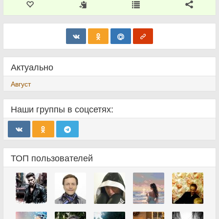
Актуально
Август
Наши группы в соцсетях:
ТОП пользователей