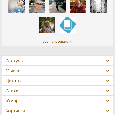
Все пользователи
Статусы
Мысли
Цитаты
Стихи
Юмор
Картинки