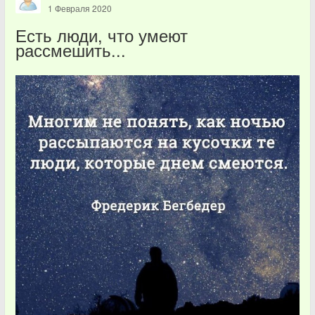
1 Февраля 2020
Есть люди, что умеют
рассмешить...