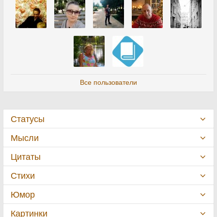
Все пользователи
Статусы
Мысли
Цитаты
Стихи
Юмор
Картинки