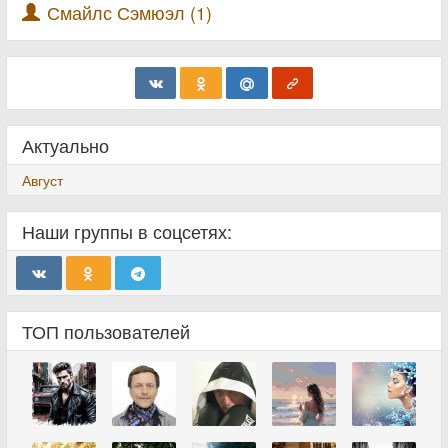
Смайлс Сэмюэл (1)
Актуально
Август
Наши группы в соцсетях:
ТОП пользователей