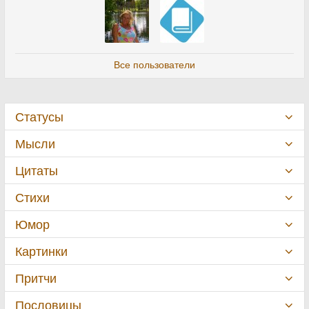
Все пользователи
Статусы
Мысли
Цитаты
Стихи
Юмор
Картинки
Притчи
Пословицы