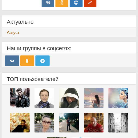
Актуально
Август
Наши группы в соцсетях:
ТОП пользователей