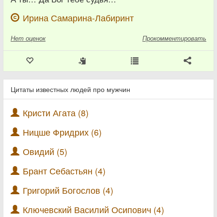
Ирина Самарина-Лабиринт
Нет
оценок
Прокомментировать
Цитаты известных людей про мужчин
Кристи Агата (8)
Ницше Фридрих (6)
Овидий (5)
Брант Себастьян (4)
Григорий Богослов (4)
Ключевский Василий Осипович (4)