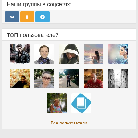
Наши группы в соцсетях:
ТОП пользователей
Все пользователи