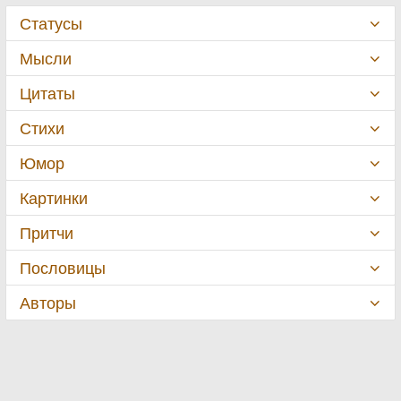
Статусы
Мысли
Цитаты
Стихи
Юмор
Картинки
Притчи
Пословицы
Авторы