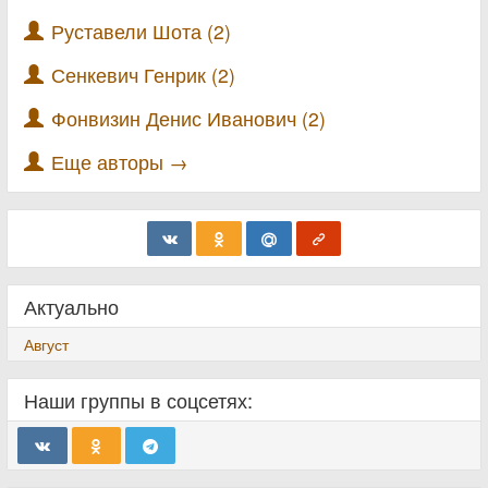
Руставели Шота (2)
Сенкевич Генрик (2)
Фонвизин Денис Иванович (2)
Еще авторы →
Актуально
Август
Наши группы в соцсетях: