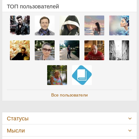
ТОП пользователей
Все пользователи
Статусы
Мысли