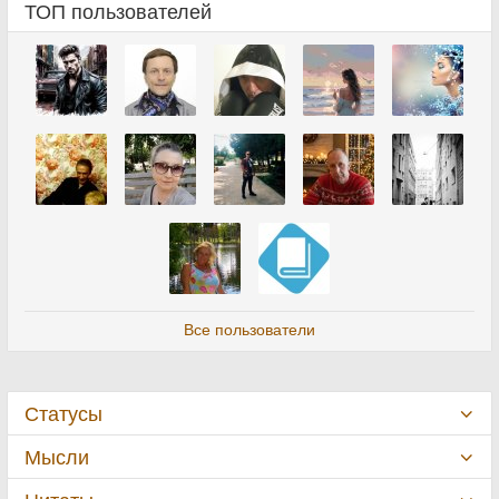
ТОП пользователей
Все пользователи
Статусы
Мысли