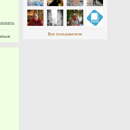
ировать
Все пользователи
иться