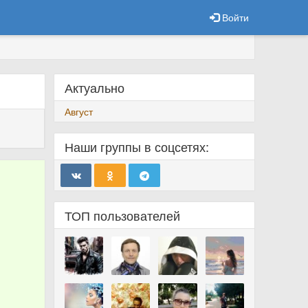
Войти
Актуально
Август
Наши группы в соцсетях:
ТОП пользователей