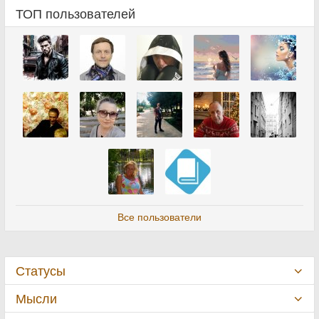
ТОП пользователей
Все пользователи
Статусы
Мысли