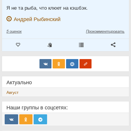
Я не та рыба, что клюет на кэшбэк.
Андрей Рыбинский
5
оценок
Прокомментировать
Актуально
Август
Наши группы в соцсетях: