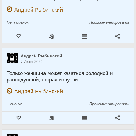
Андрей Рыбинский
Нет
оценок
Прокомментировать
Андрей Рыбинский
7 Июня 2022
Только женщина может казаться холодной и
равнодушной, сгорая изнутри...
Андрей Рыбинский
1
оценка
Прокомментировать