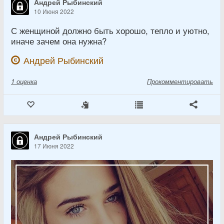
Андрей Рыбинский
10 Июня 2022
С женщиной должно быть хорошо, тепло и уютно,
иначе зачем она нужна?
Андрей Рыбинский
1
оценка
Прокомментировать
Андрей Рыбинский
17 Июня 2022