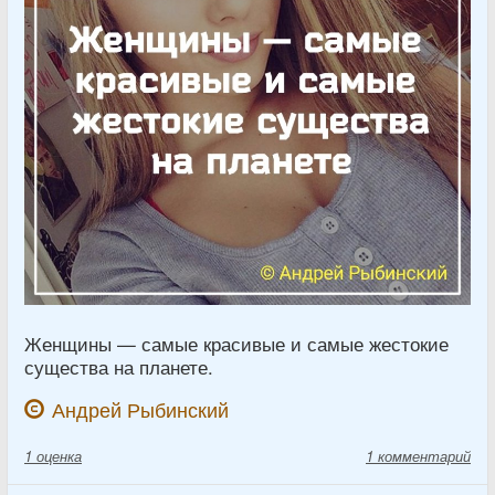
Женщины — самые красивые и самые жестокие
существа на планете.
Андрей Рыбинский
1
оценка
1 комментарий