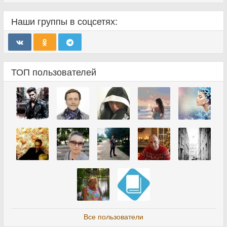
Наши группы в соцсетях:
ТОП пользователей
Все пользователи