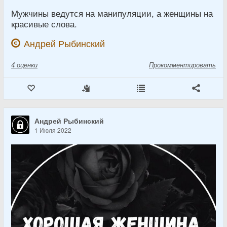
Мужчины ведутся на манипуляции, а женщины на
красивые слова.
Андрей Рыбинский
4
оценки
Прокомментировать
Андрей Рыбинский
1 Июля 2022