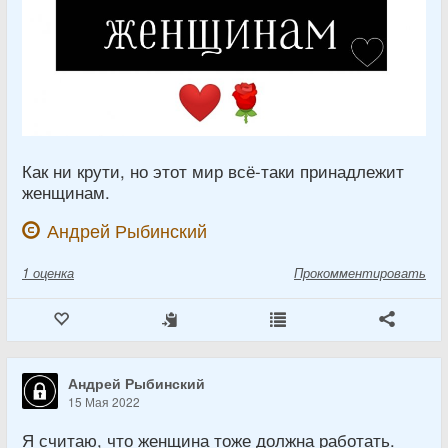
Как ни крути, но этот мир всё-таки принадлежит
женщинам.
Андрей Рыбинский
1
оценка
Прокомментировать
Андрей Рыбинский
15 Мая 2022
Я считаю, что женщина тоже должна работать.