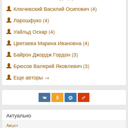
Ключевский Василий Осипович (4)
Ларошфуко (4)
Уайльд Оскар (4)
Цветаева Марина Ивановна (4)
Байрон Джордж Гордон (3)
Брюсов Валерий Яковлевич (3)
Еще авторы →
Актуально
Август