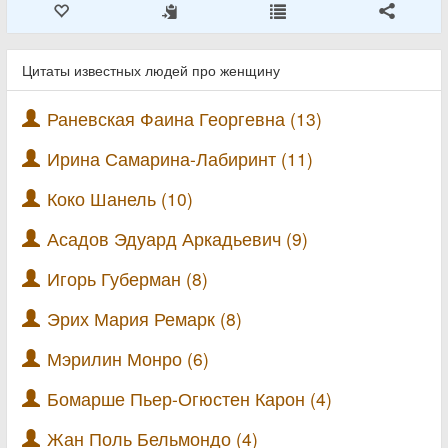
Цитаты известных людей про женщину
Раневская Фаина Георгевна (13)
Ирина Самарина-Лабиринт (11)
Коко Шанель (10)
Асадов Эдуард Аркадьевич (9)
Игорь Губерман (8)
Эрих Мария Ремарк (8)
Мэрилин Монро (6)
Бомарше Пьер-Огюстен Карон (4)
Жан Поль Бельмондо (4)