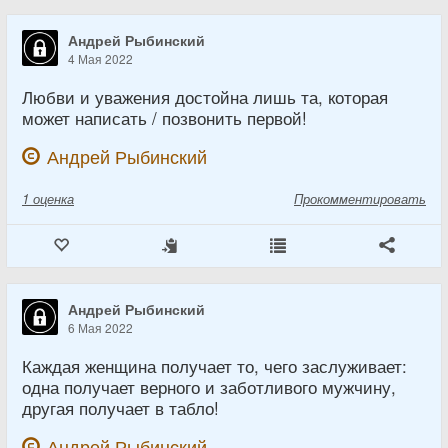
Андрей Рыбинский
4 Мая 2022
Любви и уважения достойна лишь та, которая
может написать / позвонить первой!
Андрей Рыбинский
1
оценка
Прокомментировать
Андрей Рыбинский
6 Мая 2022
Каждая женщина получает то, чего заслуживает:
одна получает верного и заботливого мужчину,
другая получает в табло!
Андрей Рыбинский