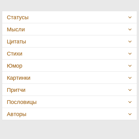
Статусы
Мысли
Цитаты
Стихи
Юмор
Картинки
Притчи
Пословицы
Авторы