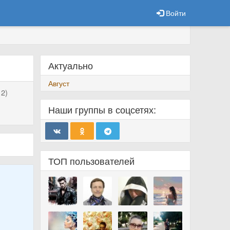
Войти
Актуально
Август
2)
Наши группы в соцсетях:
ТОП пользователей