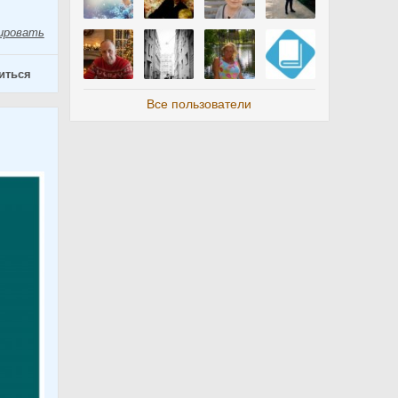
ировать
иться
Все пользователи