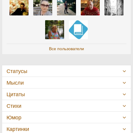
Все пользователи
Статусы
Мысли
Цитаты
Стихи
Юмор
Картинки