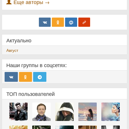
Еще авторы →
Актуально
Август
Наши группы в соцсетях:
ТОП пользователей