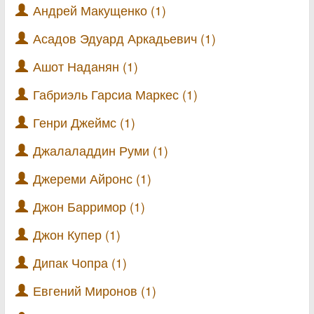
Андрей Макущенко (1)
Асадов Эдуард Аркадьевич (1)
Ашот Наданян (1)
Габриэль Гарсиа Маркес (1)
Генри Джеймс (1)
Джалаладдин Руми (1)
Джереми Айронс (1)
Джон Барримор (1)
Джон Купер (1)
Дипак Чопра (1)
Евгений Миронов (1)