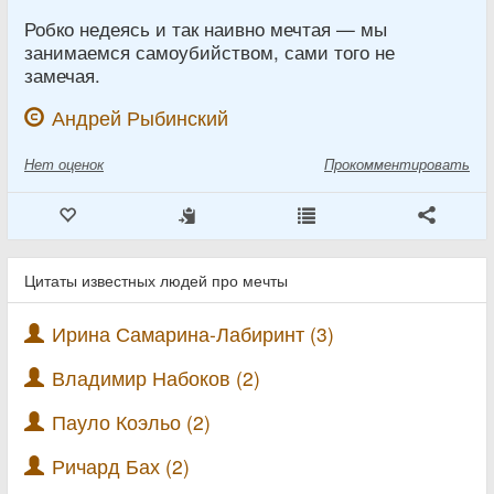
Робко недеясь и так наивно мечтая — мы
занимаемся самоубийством, сами того не
замечая.
Андрей Рыбинский
Нет
оценок
Прокомментировать
Цитаты известных людей про мечты
Ирина Самарина-Лабиринт (3)
Владимир Набоков (2)
Пауло Коэльо (2)
Ричард Бах (2)