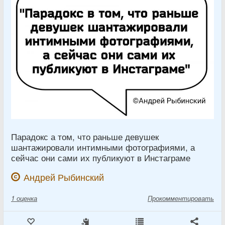
Парадокс а том, что раньше девушек
шантажировали интимными фотографиями, а
сейчас они сами их публикуют в Инстаграме
Андрей Рыбинский
1
оценка
Прокомментировать