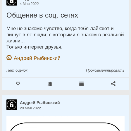
4 Мая 2022
Общение в соц. сетях
Мне не знакомо чувство, когда тебя лайкают и
пишут в лс люди, с которыми я знаком в реальной
жизни...
Только интернет друзья.
Андрей Рыбинский
Нет
оценок
Прокомментировать
Андрей Рыбинский
29 Мая 2022