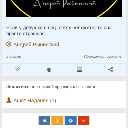
Если у девушки в соц. сетях нет фоток, то она
просто страшная.
Андрей Рыбинский
3
оценки
Прокомментировать
Цитаты известных людей про социальные сети
Ашот Наданян (1)