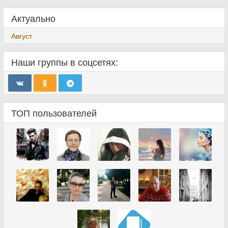
Актуально
Август
Наши группы в соцсетях:
ТОП пользователей