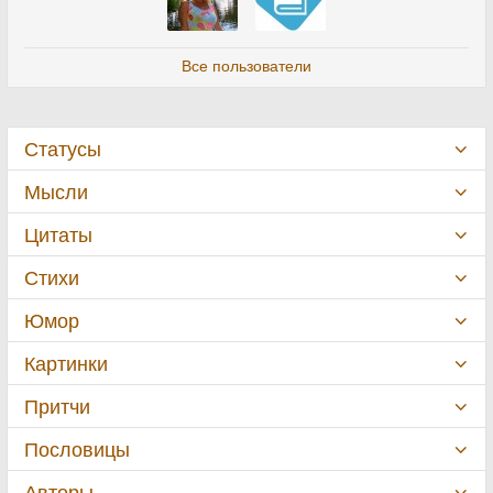
Все пользователи
Статусы
Мысли
Цитаты
Стихи
Юмор
Картинки
Притчи
Пословицы
Авторы