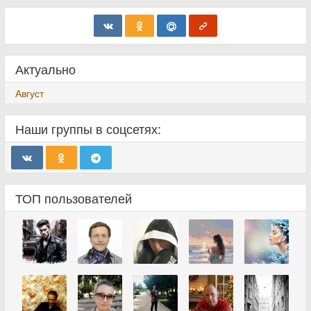
Актуально
Август
Наши группы в соцсетях:
ТОП пользователей