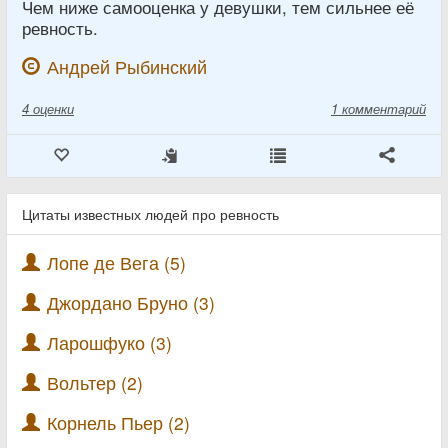
Чем ниже самооценка у девушки, тем сильнее её
ревность.
Андрей Рыбинский
4
оценки
1 комментарий
Цитаты известных людей про ревность
Лопе де Вега (5)
Джордано Бруно (3)
Ларошфуко (3)
Вольтер (2)
Корнель Пьер (2)