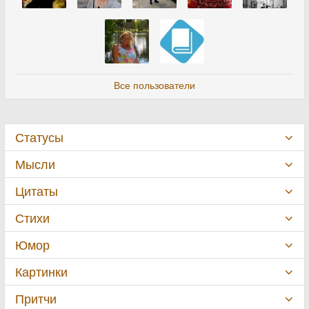
Все пользователи
Статусы
Мысли
Цитаты
Стихи
Юмор
Картинки
Притчи