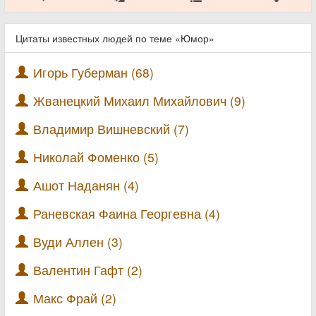
Цитаты известных людей по теме «Юмор»
Игорь Губерман (68)
Жванецкий Михаил Михайлович (9)
Владимир Вишневский (7)
Николай Фоменко (5)
Ашот Наданян (4)
Раневская Фаина Георгевна (4)
Вуди Аллен (3)
Валентин Гафт (2)
Макс Фрай (2)