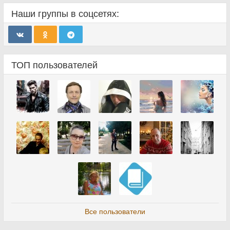
Наши группы в соцсетях:
ТОП пользователей
Все пользователи