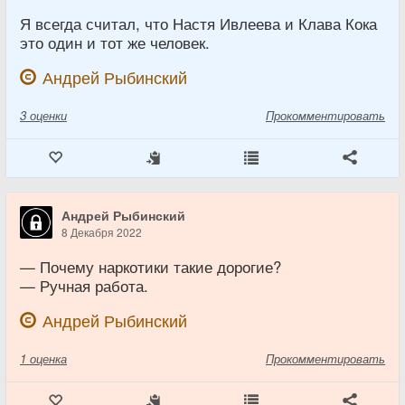
Я всегда считал, что Настя Ивлеева и Клава Кока
это один и тот же человек.
Андрей Рыбинский
3
оценки
Прокомментировать
Андрей Рыбинский
8 Декабря 2022
— Почему наркотики такие дорогие?
— Ручная работа.
Андрей Рыбинский
1
оценка
Прокомментировать