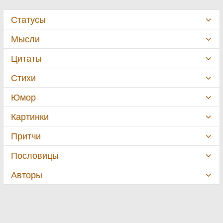
Статусы
Мысли
Цитаты
Стихи
Юмор
Картинки
Притчи
Пословицы
Авторы