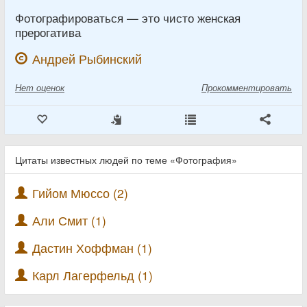
Фотографироваться — это чисто женская
прерогатива
Андрей Рыбинский
Нет
оценок
Прокомментировать
Цитаты известных людей по теме «Фотография»
Гийом Мюссо (2)
Али Смит (1)
Дастин Хоффман (1)
Карл Лагерфельд (1)