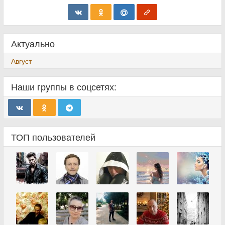
Актуально
Август
Наши группы в соцсетях:
ТОП пользователей