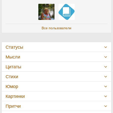
Все пользователи
Статусы
Мысли
Цитаты
Стихи
Юмор
Картинки
Притчи