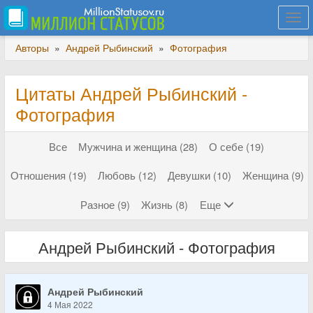
Togg
navi
Авторы
»
Андрей Рыбинский
»
Фотография
Цитаты Андрей Рыбинский -
Фотография
Все
Мужчина и женщина (28)
О себе (19)
Отношения (19)
Любовь (12)
Девушки (10)
Женщина (9)
Разное (9)
Жизнь (8)
Еще
Андрей Рыбинский - Фотография
Андрей Рыбинский
4 Мая 2022