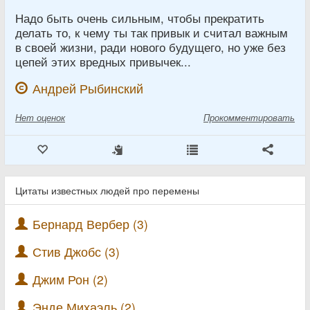
Надо быть очень сильным, чтобы прекратить
делать то, к чему ты так привык и считал важным
в своей жизни, ради нового будущего, но уже без
цепей этих вредных привычек...
Андрей Рыбинский
Нет
оценок
Прокомментировать
Цитаты известных людей про перемены
Бернард Вербер (3)
Стив Джобс (3)
Джим Рон (2)
Энде Михаэль (2)