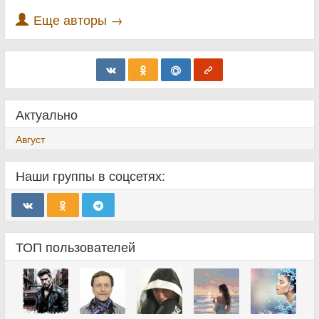
Еще авторы →
Актуально
Август
Наши группы в соцсетях:
ТОП пользователей