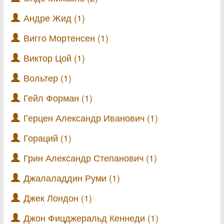
Андре Жид (1)
Вигго Мортенсен (1)
Виктор Цой (1)
Вольтер (1)
Гейл Форман (1)
Герцен Александр Иванович (1)
Гораций (1)
Грин Александр Степанович (1)
Джалаладдин Руми (1)
Джек Лондон (1)
Джон Фицджеральд Кеннеди (1)