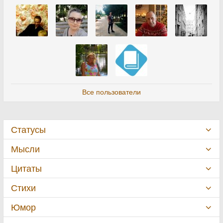
Все пользователи
Статусы
Мысли
Цитаты
Стихи
Юмор