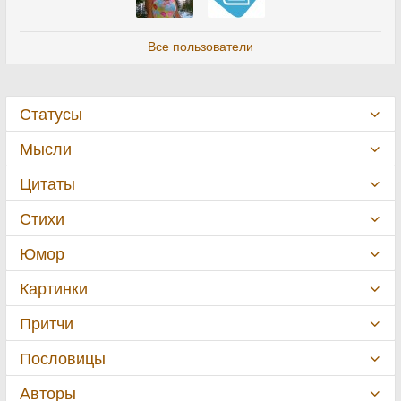
Все пользователи
Статусы
Мысли
Цитаты
Стихи
Юмор
Картинки
Притчи
Пословицы
Авторы