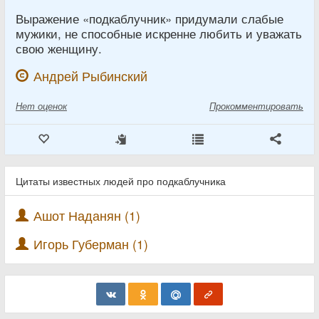
Выражение «подкаблучник» придумали слабые
мужики, не способные искренне любить и уважать
свою женщину.
Андрей Рыбинский
Нет
оценок
Прокомментировать
Цитаты известных людей про подкаблучника
Ашот Наданян (1)
Игорь Губерман (1)