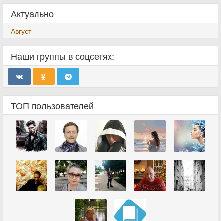
Актуально
Август
Наши группы в соцсетях:
ТОП пользователей