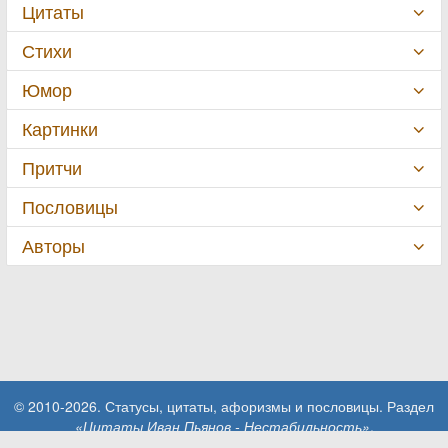
Цитаты
Стихи
Юмор
Картинки
Притчи
Пословицы
Авторы
© 2010-2026. Статусы, цитаты, афоризмы и пословицы. Раздел
«Цитаты Иван Пьянов - Нестабильность»
.
При использовании материалов сайта активная ссылка на сайт