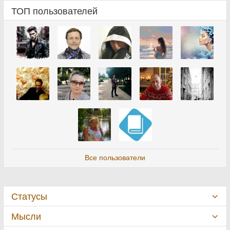
ТОП пользователей
Все пользователи
Статусы
Мысли