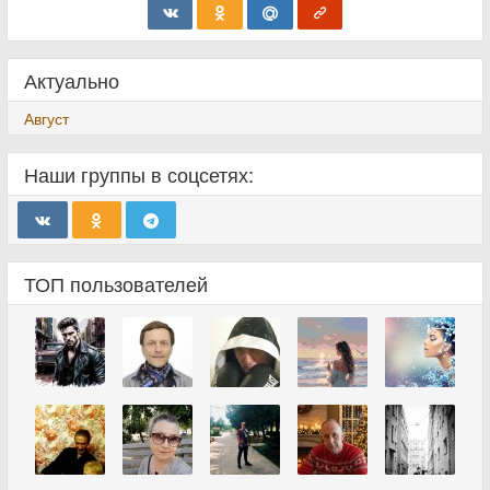
Актуально
Август
Наши группы в соцсетях:
ТОП пользователей