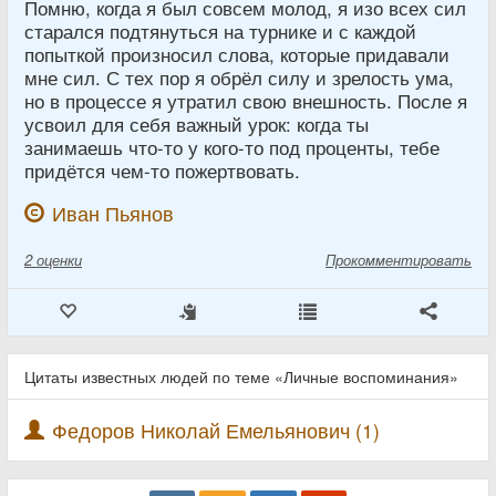
Помню, когда я был совсем молод, я изо всех сил
старался подтянуться на турнике и с каждой
попыткой произносил слова, которые придавали
мне сил. С тех пор я обрёл силу и зрелость ума,
но в процессе я утратил свою внешность. После я
усвоил для себя важный урок: когда ты
занимаешь что-то у кого-то под проценты, тебе
придётся чем-то пожертвовать.
Иван Пьянов
2
оценки
Прокомментировать
Цитаты известных людей по теме «Личные воспоминания»
Федоров Николай Емельянович (1)