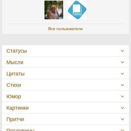
Все пользователи
Статусы
Мысли
Цитаты
Стихи
Юмор
Картинки
Притчи
Пословицы