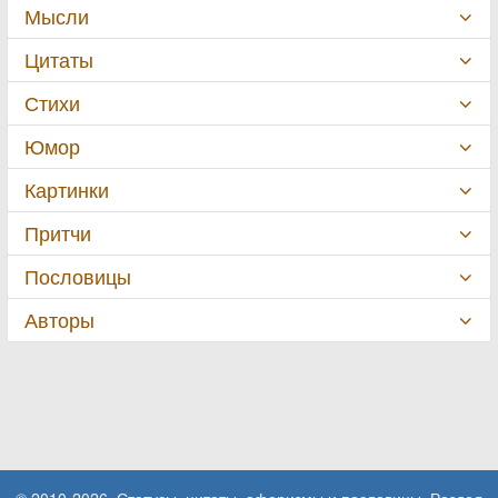
Мысли
Цитаты
Стихи
Юмор
Картинки
Притчи
Пословицы
Авторы