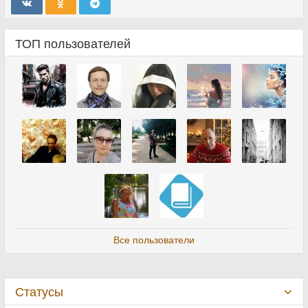
ТОП пользователей
Все пользователи
Статусы