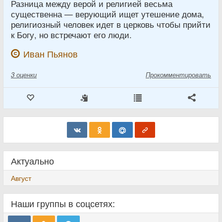
Разница между верой и религией весьма
существенна — верующий ищет утешение дома,
религиозный человек идет в церковь чтобы прийти
к Богу, но встречают его люди.
Иван Пьянов
3
оценки
Прокомментировать
Актуально
Август
Наши группы в соцсетях: