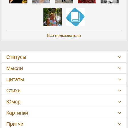
Все пользователи
Статусы
Мысли
Цитаты
Стихи
Юмор
Картинки
Притчи