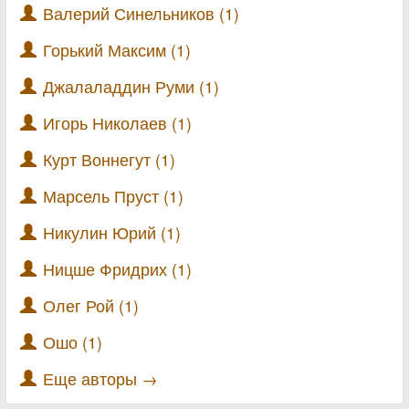
Валерий Синельников (1)
Горький Максим (1)
Джалаладдин Руми (1)
Игорь Николаев (1)
Курт Воннегут (1)
Марсель Пруст (1)
Никулин Юрий (1)
Ницше Фридрих (1)
Олег Рой (1)
Ошо (1)
Еще авторы →