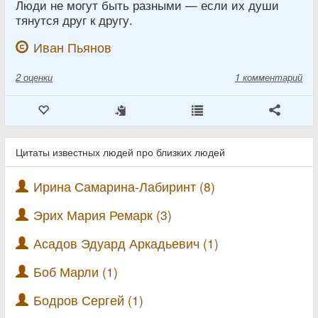
Люди не могут быть разными — если их души
тянутся друг к другу.
Иван Пьянов
2
оценки
1 комментарий
Цитаты известных людей про близких людей
Ирина Самарина-Лабиринт (8)
Эрих Мария Ремарк (3)
Асадов Эдуард Аркадьевич (1)
Боб Марли (1)
Бодров Сергей (1)