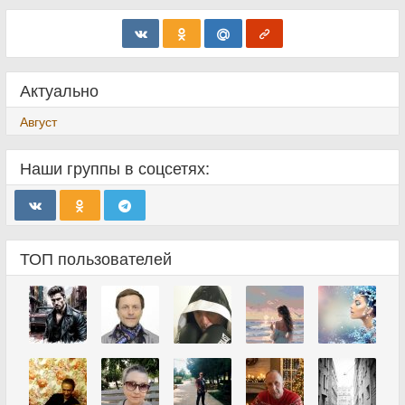
Актуально
Август
Наши группы в соцсетях:
ТОП пользователей