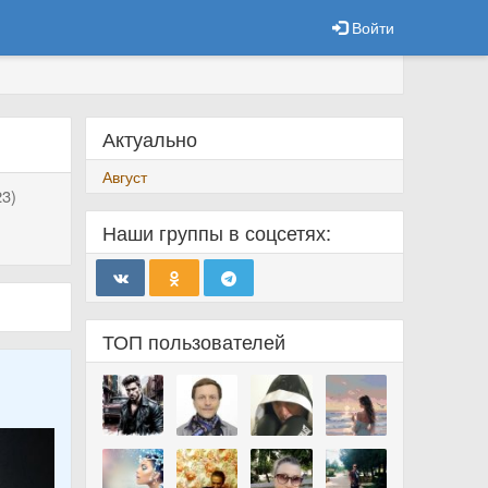
Войти
Актуально
Август
3)
Наши группы в соцсетях:
ТОП пользователей