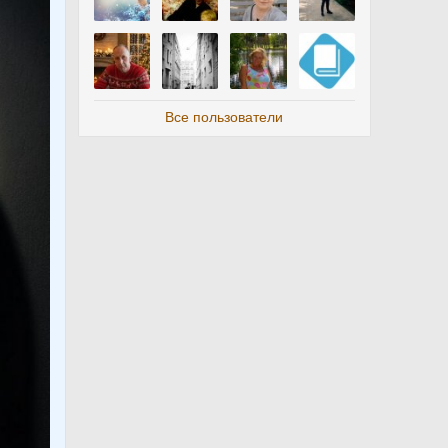
Все пользователи