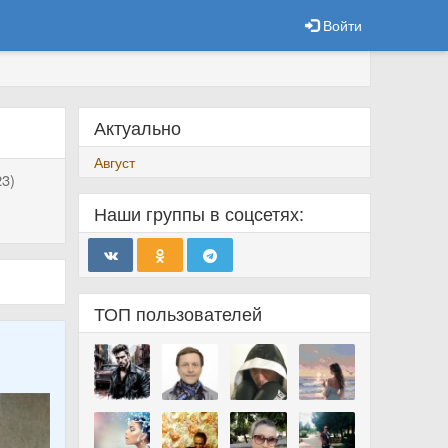
Войти
Актуально
Август
3)
Наши группы в соцсетях:
ТОП пользователей