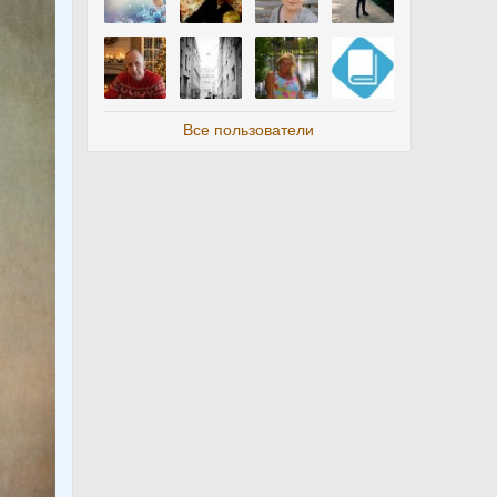
Все пользователи