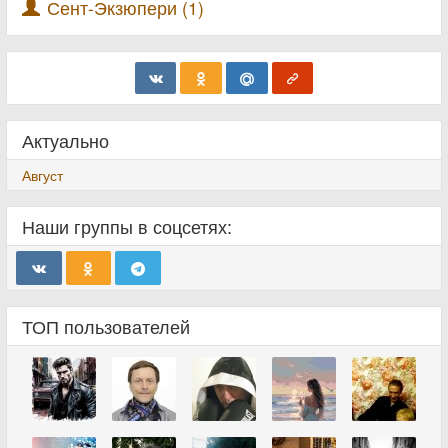
Сент-Экзюпери (1)
Актуально
Август
Наши группы в соцсетях:
ТОП пользователей