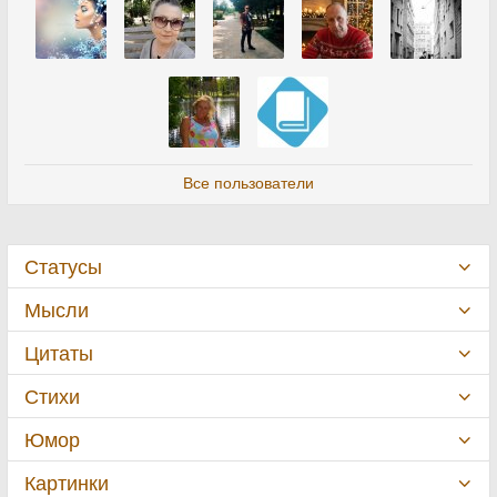
Все пользователи
Статусы
Мысли
Цитаты
Стихи
Юмор
Картинки