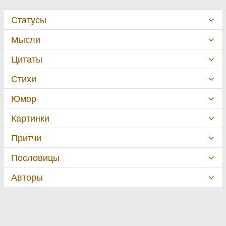
Статусы
Мысли
Цитаты
Стихи
Юмор
Картинки
Притчи
Пословицы
Авторы