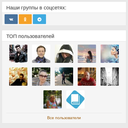
Наши группы в соцсетях:
ТОП пользователей
Все пользователи