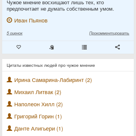
Чужое мнение восхищают лишь тех, кто
предпочитает не думать собственным умом.
Иван Пьянов
5
оценок
Прокомментировать
Цитаты известных людей про чужое мнение
Ирина Самарина-Лабиринт (2)
Михаил Литвак (2)
Наполеон Хилл (2)
Григорий Горин (1)
Данте Алигьери (1)