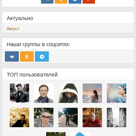
Актуально
Август
Наши группы в соцсетях:
ТОП пользователей