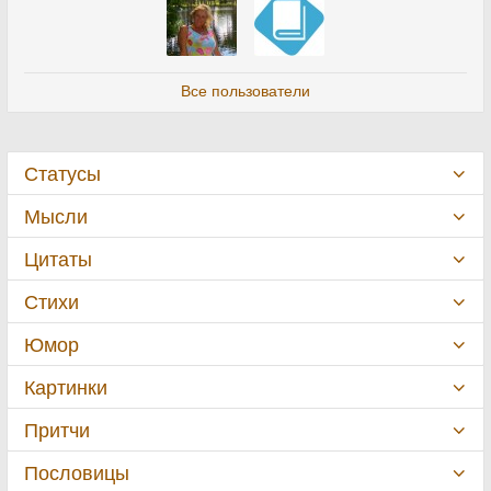
Все пользователи
Статусы
Мысли
Цитаты
Стихи
Юмор
Картинки
Притчи
Пословицы