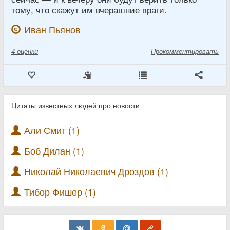
тому, что скажут им вчерашние враги.
Иван Пьянов
4
оценки
Прокомментировать
Цитаты известных людей про новости
Али Смит (1)
Боб Дилан (1)
Николай Николаевич Дроздов (1)
Тибор Фишер (1)